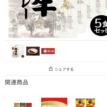
シェアする
関連商品