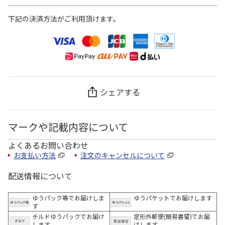
下記の決済方法がご利用頂けます。
シェアする
マークや記載内容について
よくあるお問い合わせ
お支払い方法
注文のキャンセルについて
配送情報について
ゆうパック等でお届けしま
ゆうパケットでお届けします
す
チルドゆうパックでお届け
定形外郵便(簡易書留)でお届
します
けします