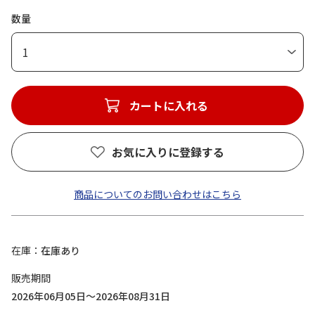
数量
1
カートに入れる
お気に入りに登録する
商品についてのお問い合わせはこちら
在庫
在庫あり
販売期間
2026年06月05日～2026年08月31日