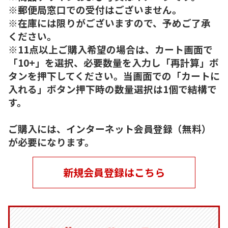
※郵便局窓口での受付はございません。
※在庫には限りがございますので、予めご了承
ください。
※11点以上ご購入希望の場合は、カート画面で
「10+」を選択、必要数量を入力し「再計算」ボ
タンを押下してください。当画面での「カートに
入れる」ボタン押下時の数量選択は1個で結構で
す。
ご購入には、インターネット会員登録（無料）
が必要になります。
新規会員登録はこちら