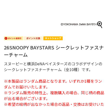
26SNOOPY BAYSTARS シークレットファスナ
ーチャーム
スヌーピーと横浜DeNAベイスターズのコラボデザインの
シークレットファスナーチャーム（全10種）です。
※本製品はランダム商品となります。いずれか1種をラン
ダムでお届けいたします。
※ランダム販売の特性上、複数購入の場合、同じ柄の商品
が出る場合がございます。
※希望の絵柄が出なかった場合の返品・交換はお受けいた