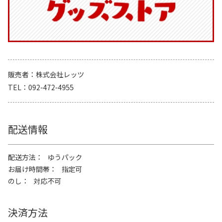
販売者
株式会社レッツ
TEL
092-472-4955
配送情報
配送方法
ゆうパック
お届け時間帯
指定可
のし
対応不可
決済方法