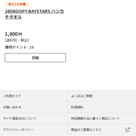
26SNOOPY BAYSTARS ハンカ
チタオル
1,000
円
(送料別・税込)
獲得ポイント :
10
詳細
ご利用ガイド
よくあるご質問
お問い合わせ
利用規約
サイト運営会社について
特定商取引法に基づく表記について
プライバシーポリシー
商品のご提案はこちら