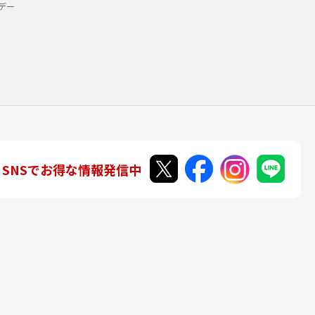
デー
SNSでお得な情報発信中