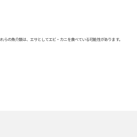
れらの魚介類は、エサとしてエビ・カニを食べている可能性があります。