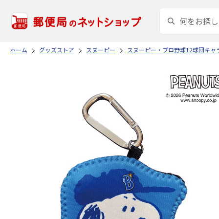
ホーム
グッズストア
スヌーピー
スヌーピー・プロ野球12球団キャ