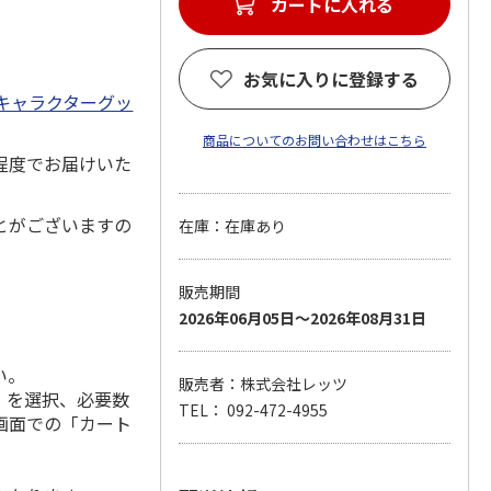
カートに入れる
お気に入りに登録する
キャラクターグッ
商品についてのお問い合わせはこちら
程度でお届けいた
とがございますの
在庫：在庫あり
販売期間
2026年06月05日～2026年08月31日
い。
販売者：株式会社レッツ
」を選択、必要数
TEL： 092-472-4955
画面での「カート