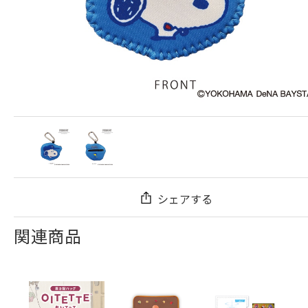
シェアする
関連商品