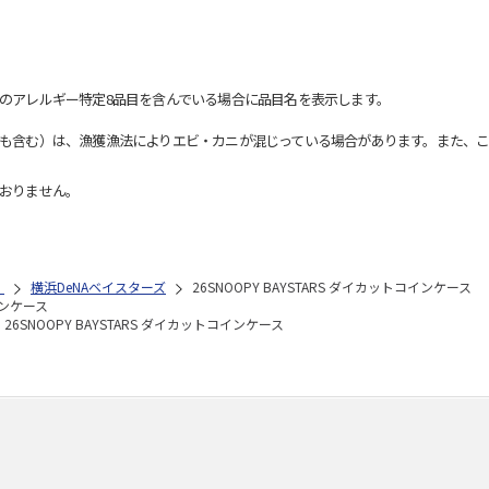
のアレルギー特定8品目を含んでいる場合に品目名を表示します。
も含む）は、漁獲漁法によりエビ・カニが混じっている場合があります。また、こ
おりません。
）
横浜DeNAベイスターズ
26SNOOPY BAYSTARS ダイカットコインケース
インケース
26SNOOPY BAYSTARS ダイカットコインケース