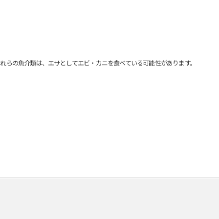
れらの魚介類は、エサとしてエビ・カニを食べている可能性があります。