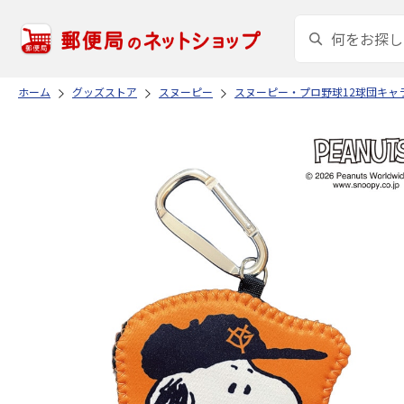
ホーム
グッズストア
スヌーピー
スヌーピー・プロ野球12球団キャ