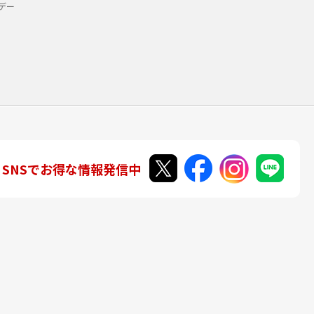
デー
SNSでお得な情報発信中