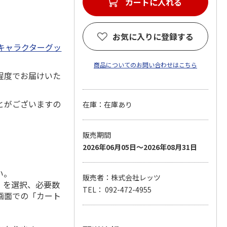
カートに入れる
お気に入りに登録する
キャラクターグッ
商品についてのお問い合わせはこちら
程度でお届けいた
とがございますの
在庫：在庫あり
販売期間
2026年06月05日～2026年08月31日
い。
販売者：株式会社レッツ
」を選択、必要数
TEL： 092-472-4955
画面での「カート