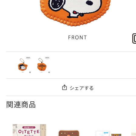
シェアする
関連商品