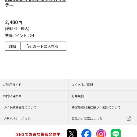
ラー
2,400
円
(送料別・税込)
獲得ポイント :
24
詳細
カートに入れる
ご利用ガイド
よくあるご質問
お問い合わせ
利用規約
サイト運営会社について
特定商取引法に基づく表記について
プライバシーポリシー
商品のご提案はこちら
SNSでお得な情報発信中