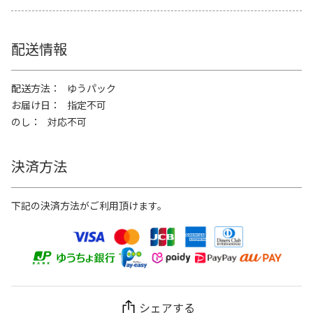
配送情報
配送方法
ゆうパック
お届け日
指定不可
のし
対応不可
決済方法
下記の決済方法がご利用頂けます。
シェアする