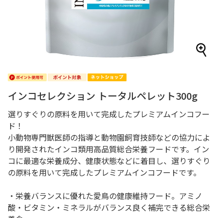
インコセレクション トータルペレット300g
選りすぐりの原料を用いて完成したプレミアムインコフー
ド！
小動物専門獣医師の指導と動物園飼育技師などの協力によ
り開発されたインコ類用高品質総合栄養フードです。イン
コに最適な栄養成分、健康状態などに着目し、選りすぐり
の原料を用いて完成したプレミアムインコフードです。
・栄養バランスに優れた愛鳥の健康維持フード。アミノ
酸・ビタミン・ミネラルがバランス良く補完できる総合栄