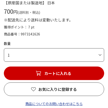
【原産国または製造地】 日本
700
円
(送料別・税込)
※配送先により送料は変動いたします。
獲得ポイント： 7 pt
商品番号
9973141626
数量
1
カートに入れる
お気に入りに登録する
商品についてのお問い合わせはこちら