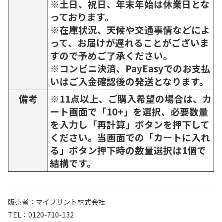
※土日、祝日、年末年始は休業日とな
っております。
※在庫状況、天候や交通事情などによ
って、お届けが遅れることがございま
すので予めご了承ください。
※コンビニ決済、PayEasyでのお支払
いはご入金確認後の発送となります。
備考
※11点以上、ご購入希望の場合は、カ
ート画面で「10+」を選択、必要数量
を入力し「再計算」ボタンを押下して
ください。当画面での「カートに入れ
る」ボタン押下時の数量選択は1個で
結構です。
販売者
マイプリント株式会社
TEL
0120-710-132