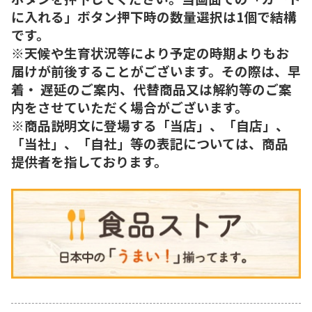
に入れる」ボタン押下時の数量選択は1個で結構
です。
※天候や生育状況等により予定の時期よりもお
届けが前後することがございます。その際は、早
着・ 遅延のご案内、代替商品又は解約等のご案
内をさせていただく場合がございます。
※商品説明文に登場する「当店」、「自店」、
「当社」、「自社」等の表記については、商品
提供者を指しております。