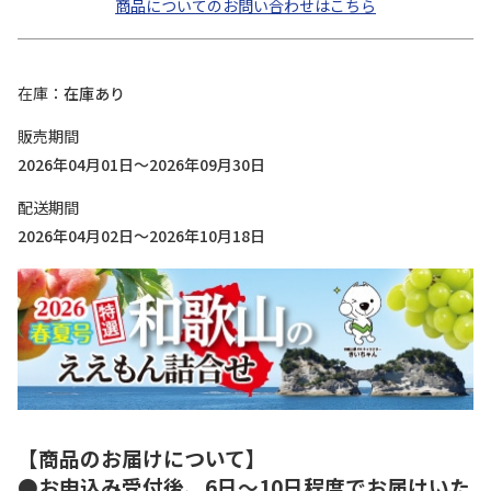
商品についてのお問い合わせはこちら
在庫
在庫あり
販売期間
2026年04月01日～2026年09月30日
配送期間
2026年04月02日～2026年10月18日
【商品のお届けについて】
●お申込み受付後、6日～10日程度でお届けいた