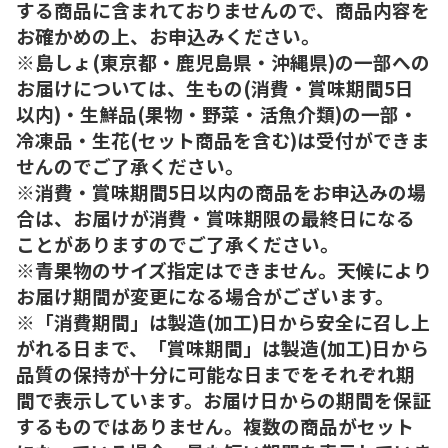
する商品に含まれておりませんので、商品内容を
お確かめの上、お申込みください。
※島しょ(東京都・鹿児島県・沖縄県)の一部への
お届けについては、生もの(消費・賞味期間5日
以内)・生鮮品(果物・野菜・活魚介類)の一部・
冷凍品・生花(セット商品を含む)は受付ができま
せんのでご了承ください。
※消費・賞味期間5日以内の商品をお申込みの場
合は、お届けが消費・賞味期限の最終日になる
ことがありますのでご了承ください。
※青果物のサイズ指定はできません。天候により
お届け期間が変更になる場合がございます。
※「消費期間」は製造(加工)日から安全に召し上
がれる日まで、「賞味期間」は製造(加工)日から
品質の保持が十分に可能な日までをそれぞれ期
間で表示しています。お届け日からの期間を保証
するものではありません。複数の商品がセット