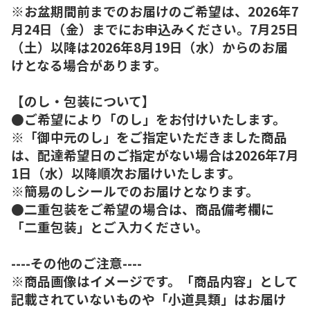
※お盆期間前までのお届けのご希望は、2026年7
月24日（金）までにお申込みください。7月25日
（土）以降は2026年8月19日（水）からのお届
けとなる場合があります。
【のし・包装について】
●ご希望により「のし」をお付けいたします。
※「御中元のし」をご指定いただきました商品
は、配達希望日のご指定がない場合は2026年7月
1日（水）以降順次お届けいたします。
※簡易のしシールでのお届けとなります。
●二重包装をご希望の場合は、商品備考欄に
「二重包装」とご入力ください。
----その他のご注意----
※商品画像はイメージです。「商品内容」として
記載されていないものや「小道具類」はお届け