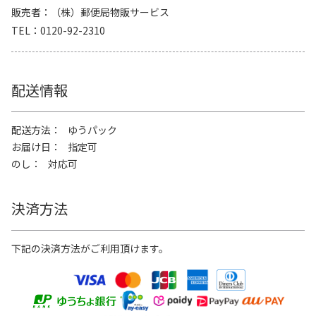
販売者
（株）郵便局物販サービス
TEL
0120-92-2310
配送情報
配送方法
ゆうパック
お届け日
指定可
のし
対応可
決済方法
下記の決済方法がご利用頂けます。