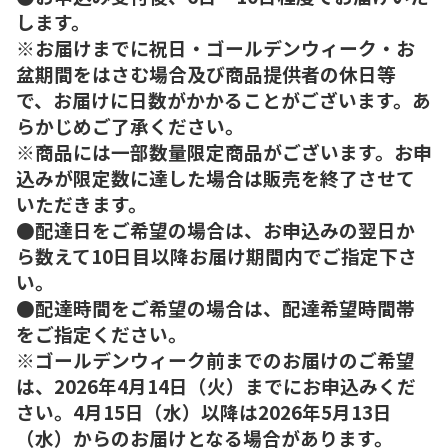
します。
※お届けまでに祝日・ゴールデンウィーク・お
盆期間をはさむ場合及び商品提供者の休日等
で、お届けに日数がかかることがございます。あ
らかじめご了承ください。
※商品には一部数量限定商品がございます。お申
込みが限定数に達した場合は販売を終了させて
いただきます。
●配達日をご希望の場合は、お申込みの翌日か
ら数えて10日目以降お届け期間内でご指定下さ
い。
●配達時間をご希望の場合は、配達希望時間帯
をご指定ください。
※ゴールデンウィーク前までのお届けのご希望
は、2026年4月14日（火）までにお申込みくだ
さい。4月15日（水）以降は2026年5月13日
（水）からのお届けとなる場合があります。