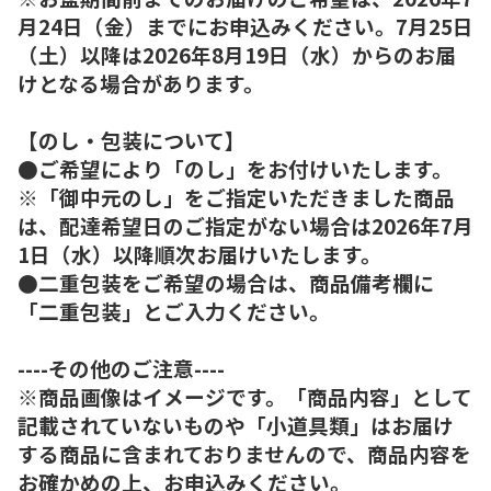
月24日（金）までにお申込みください。7月25日
（土）以降は2026年8月19日（水）からのお届
けとなる場合があります。
【のし・包装について】
●ご希望により「のし」をお付けいたします。
※「御中元のし」をご指定いただきました商品
は、配達希望日のご指定がない場合は2026年7月
1日（水）以降順次お届けいたします。
●二重包装をご希望の場合は、商品備考欄に
「二重包装」とご入力ください。
----その他のご注意----
※商品画像はイメージです。「商品内容」として
記載されていないものや「小道具類」はお届け
する商品に含まれておりませんので、商品内容を
お確かめの上、お申込みください。