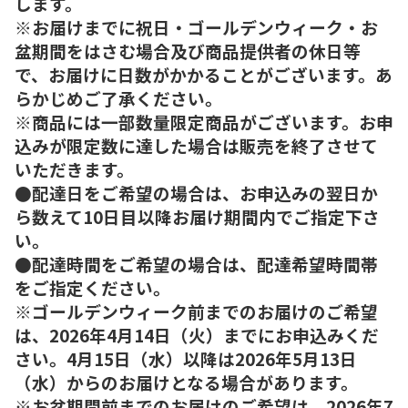
します。
※お届けまでに祝日・ゴールデンウィーク・お
盆期間をはさむ場合及び商品提供者の休日等
で、お届けに日数がかかることがございます。あ
らかじめご了承ください。
※商品には一部数量限定商品がございます。お申
込みが限定数に達した場合は販売を終了させて
いただきます。
●配達日をご希望の場合は、お申込みの翌日か
ら数えて10日目以降お届け期間内でご指定下さ
い。
●配達時間をご希望の場合は、配達希望時間帯
をご指定ください。
※ゴールデンウィーク前までのお届けのご希望
は、2026年4月14日（火）までにお申込みくだ
さい。4月15日（水）以降は2026年5月13日
（水）からのお届けとなる場合があります。
※お盆期間前までのお届けのご希望は、2026年7