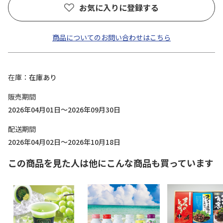
お気に入りに登録する
商品についてのお問い合わせはこちら
在庫
在庫あり
販売期間
2026年04月01日～2026年09月30日
配送期間
2026年04月02日～2026年10月18日
この商品を見た人は他にこんな商品も買っています