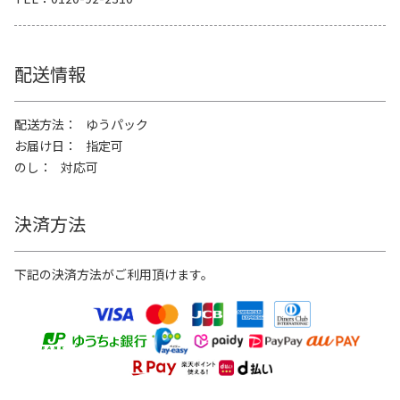
配送情報
配送方法
ゆうパック
お届け日
指定可
のし
対応可
決済方法
下記の決済方法がご利用頂けます。