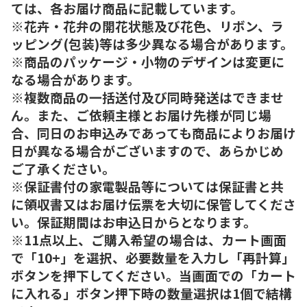
ては、各お届け商品に記載しています。
※花卉・花弁の開花状態及び花色、リボン、ラ
ッピング(包装)等は多少異なる場合があります。
※商品のパッケージ・小物のデザインは変更に
なる場合があります。
※複数商品の一括送付及び同時発送はできませ
ん。また、ご依頼主様とお届け先様が同じ場
合、同日のお申込みであっても商品によりお届け
日が異なる場合がございますので、あらかじめ
ご了承ください。
※保証書付の家電製品等については保証書と共
に領収書又はお届け伝票を大切に保管してくださ
い。保証期間はお申込日からとなります。
※11点以上、ご購入希望の場合は、カート画面
で「10+」を選択、必要数量を入力し「再計算」
ボタンを押下してください。当画面での「カート
に入れる」ボタン押下時の数量選択は1個で結構