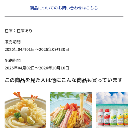
商品についてのお問い合わせはこちら
在庫
在庫あり
販売期間
2026年04月01日～2026年09月30日
配送期間
2026年04月02日～2026年10月18日
この商品を見た人は他にこんな商品も買っています