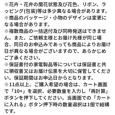
※花卉・花弁の開花状態及び花色、リボン、ラ
ッピング(包装)等は多少異なる場合があります。
※商品のパッケージ・小物のデザインは変更に
なる場合があります。
※複数商品の一括送付及び同時発送はできませ
ん。また、ご依頼主様とお届け先様が同じ場
合、同日のお申込みであっても商品によりお届け
日が異なる場合がございますので、あらかじめ
ご了承ください。
※保証書付の家電製品等については保証書と共
に領収書又はお届け伝票を大切に保管してくださ
い。保証期間はお申込日からとなります。
※11点以上、ご購入希望の場合は、カート画面
で「10+」を選択、必要数量を入力し「再計算」
ボタンを押下してください。当画面での「カート
に入れる」ボタン押下時の数量選択は1個で結構
です。