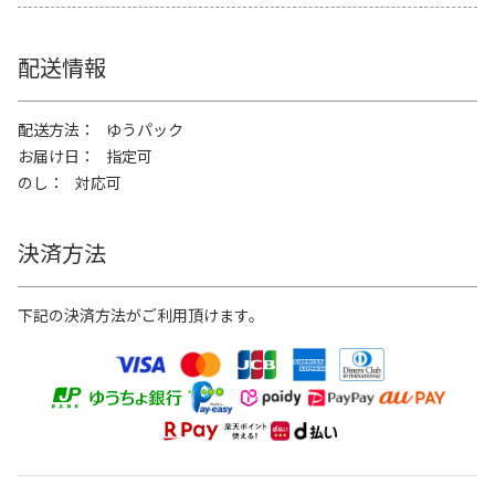
配送情報
配送方法
ゆうパック
お届け日
指定可
のし
対応可
決済方法
下記の決済方法がご利用頂けます。