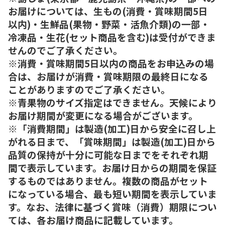
お届けについては、生もの(消費・賞味期間5日
以内)・生鮮品(果物・野菜・活魚介類)の一部・
冷凍品・生花(セット商品を含む)は受付ができま
せんのでご了承ください。
※消費・賞味期間5日以内の商品をお申込みの場
合は、お届けが消費・賞味期限の最終日になる
ことがありますのでご了承ください。
※青果物のサイズ指定はできません。天候により
お届け期間が変更になる場合がございます。
※「消費期間」は製造(加工)日から安全に召し上
がれる日まで、「賞味期間」は製造(加工)日から
品質の保持が十分に可能な日までをそれぞれ期
間で表示しています。お届け日からの期間を保証
するものではありません。複数の商品がセット
になっている場合、最も短い期間を表示していま
す。なお、法律に基づく賞味（消費）期限につい
ては、各お届け商品に記載しています。