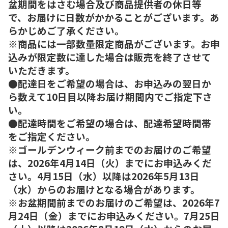
盆期間をはさむ場合及び商品提供者の休日等
で、お届けに日数がかかることがございます。あ
らかじめご了承ください。
※商品には一部数量限定商品がございます。お申
込みが限定数に達した場合は販売を終了させて
いただきます。
●配達日をご希望の場合は、お申込みの翌日か
ら数えて10日目以降お届け期間内でご指定下さ
い。
●配達時間をご希望の場合は、配達希望時間帯
をご指定ください。
※ゴールデンウィーク前までのお届けのご希望
は、2026年4月14日（火）までにお申込みくだ
さい。4月15日（水）以降は2026年5月13日
（水）からのお届けとなる場合があります。
※お盆期間前までのお届けのご希望は、2026年7
月24日（金）までにお申込みください。7月25日