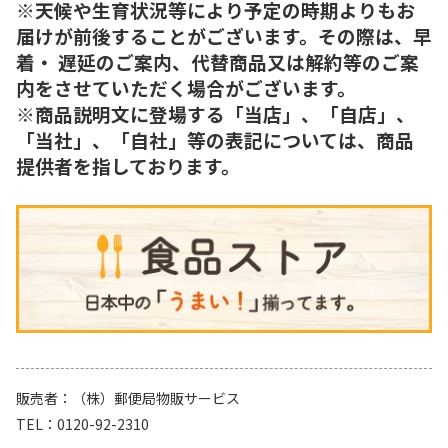
※天候や生育状況等により予定の時期よりもお
届けが前後することがございます。その際は、早
着・ 遅延のご案内、代替商品又は解約等のご案
内をさせていただく場合がございます。
※商品説明文に登場する「当店」、「自店」、
「当社」、「自社」等の表記については、商品
提供者を指しております。
販売者
（株）郵便局物販サービス
TEL
0120-92-2310