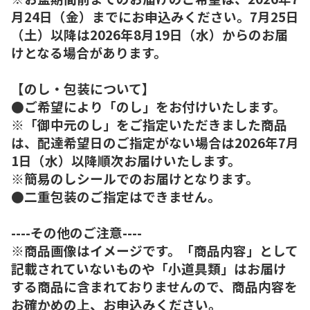
月24日（金）までにお申込みください。7月25日
（土）以降は2026年8月19日（水）からのお届
けとなる場合があります。
【のし・包装について】
●ご希望により「のし」をお付けいたします。
※「御中元のし」をご指定いただきました商品
は、配達希望日のご指定がない場合は2026年7月
1日（水）以降順次お届けいたします。
※簡易のしシールでのお届けとなります。
●二重包装のご指定はできません。
----その他のご注意----
※商品画像はイメージです。「商品内容」として
記載されていないものや「小道具類」はお届け
する商品に含まれておりませんので、商品内容を
お確かめの上、お申込みください。