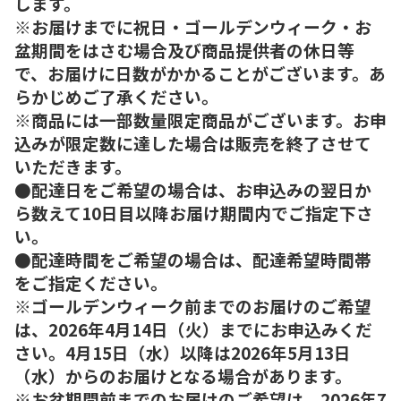
します。
※お届けまでに祝日・ゴールデンウィーク・お
盆期間をはさむ場合及び商品提供者の休日等
で、お届けに日数がかかることがございます。あ
らかじめご了承ください。
※商品には一部数量限定商品がございます。お申
込みが限定数に達した場合は販売を終了させて
いただきます。
●配達日をご希望の場合は、お申込みの翌日か
ら数えて10日目以降お届け期間内でご指定下さ
い。
●配達時間をご希望の場合は、配達希望時間帯
をご指定ください。
※ゴールデンウィーク前までのお届けのご希望
は、2026年4月14日（火）までにお申込みくだ
さい。4月15日（水）以降は2026年5月13日
（水）からのお届けとなる場合があります。
※お盆期間前までのお届けのご希望は、2026年7