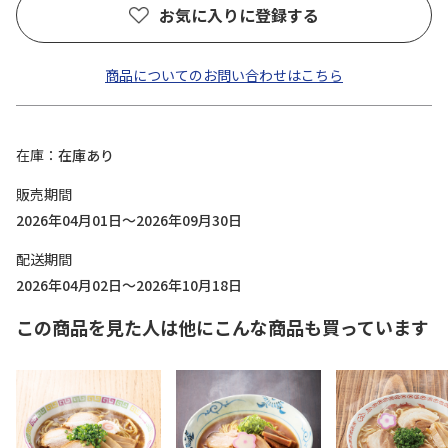
お気に入りに登録する
商品についてのお問い合わせはこちら
在庫
在庫あり
販売期間
2026年04月01日～2026年09月30日
配送期間
2026年04月02日～2026年10月18日
この商品を見た人は他にこんな商品も買っています