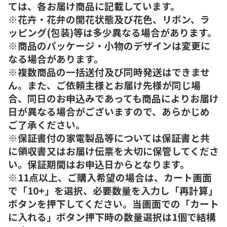
ては、各お届け商品に記載しています。
※花卉・花弁の開花状態及び花色、リボン、ラ
ッピング(包装)等は多少異なる場合があります。
※商品のパッケージ・小物のデザインは変更に
なる場合があります。
※複数商品の一括送付及び同時発送はできませ
ん。また、ご依頼主様とお届け先様が同じ場
合、同日のお申込みであっても商品によりお届け
日が異なる場合がございますので、あらかじめ
ご了承ください。
※保証書付の家電製品等については保証書と共
に領収書又はお届け伝票を大切に保管してくださ
い。保証期間はお申込日からとなります。
※11点以上、ご購入希望の場合は、カート画面
で「10+」を選択、必要数量を入力し「再計算」
ボタンを押下してください。当画面での「カート
に入れる」ボタン押下時の数量選択は1個で結構