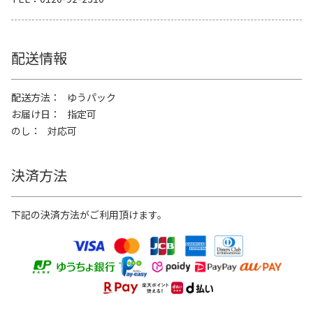
配送情報
配送方法
ゆうパック
お届け日
指定可
のし
対応可
決済方法
下記の決済方法がご利用頂けます。