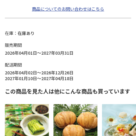
商品についてのお問い合わせはこちら
在庫
在庫あり
販売期間
2026年04月01日～2027年03月31日
配送期間
2026年04月02日～2026年12月26日
2027年01月10日～2027年04月18日
この商品を見た人は他にこんな商品も買っています