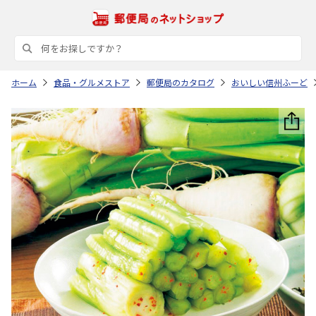
ホーム
食品・グルメストア
郵便局のカタログ
おいしい信州ふーど