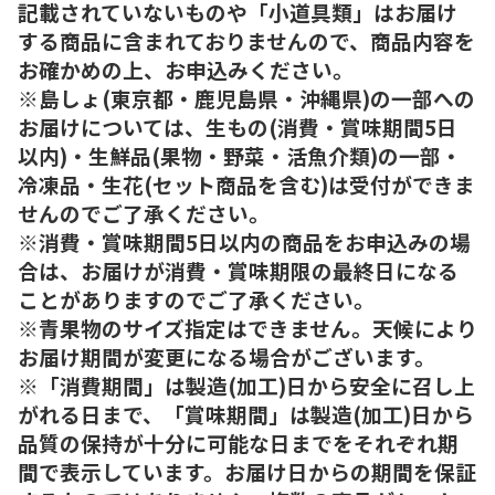
記載されていないものや「小道具類」はお届け
する商品に含まれておりませんので、商品内容を
お確かめの上、お申込みください。
※島しょ(東京都・鹿児島県・沖縄県)の一部への
お届けについては、生もの(消費・賞味期間5日
以内)・生鮮品(果物・野菜・活魚介類)の一部・
冷凍品・生花(セット商品を含む)は受付ができま
せんのでご了承ください。
※消費・賞味期間5日以内の商品をお申込みの場
合は、お届けが消費・賞味期限の最終日になる
ことがありますのでご了承ください。
※青果物のサイズ指定はできません。天候により
お届け期間が変更になる場合がございます。
※「消費期間」は製造(加工)日から安全に召し上
がれる日まで、「賞味期間」は製造(加工)日から
品質の保持が十分に可能な日までをそれぞれ期
間で表示しています。お届け日からの期間を保証