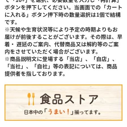
ボタンを押下してください。当画面での「カート
に入れる」ボタン押下時の数量選択は1個で結構
です。
※天候や生育状況等により予定の時期よりもお
届けが前後することがございます。その際は、早
着・ 遅延のご案内、代替商品又は解約等のご案
内をさせていただく場合がございます。
※商品説明文に登場する「当店」、「自店」、
「当社」、「自社」等の表記については、商品
提供者を指しております。