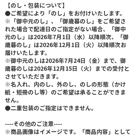
【のし・包装について】
●ご希望により「のし」をお付けいたします。
※「御中元のし」、「御歳暮のし」をご希望さ
れた場合で配達日のご指定がない場合、「御中
元のし」は2026年7月1日（水）以降順次、「御
歳暮のし」は2026年12月1日（火）以降順次お
届けいたします。
※御中元のしは2026年7月24日（金）まで、御
歳暮のしは2026年12月15日（火）までの受付と
させていただきます。
※名入れ、内のし、外のし、のしの形態（かけ
紙・短冊のし等）のご希望は承ることができま
せん。
●二重包装のご指定はできません。
----その他のご注意----
※商品画像はイメージです。「商品内容」として