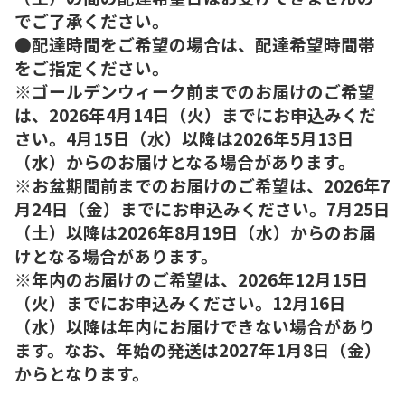
でご了承ください。
●配達時間をご希望の場合は、配達希望時間帯
をご指定ください。
※ゴールデンウィーク前までのお届けのご希望
は、2026年4月14日（火）までにお申込みくだ
さい。4月15日（水）以降は2026年5月13日
（水）からのお届けとなる場合があります。
※お盆期間前までのお届けのご希望は、2026年7
月24日（金）までにお申込みください。7月25日
（土）以降は2026年8月19日（水）からのお届
けとなる場合があります。
※年内のお届けのご希望は、2026年12月15日
（火）までにお申込みください。12月16日
（水）以降は年内にお届けできない場合があり
ます。なお、年始の発送は2027年1月8日（金）
からとなります。