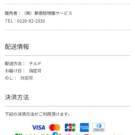
販売者
（株）郵便局物販サービス
TEL
0120-92-2310
配送情報
配送方法
チルド
お届け日
指定可
のし
対応可
決済方法
下記の決済方法がご利用頂けます。