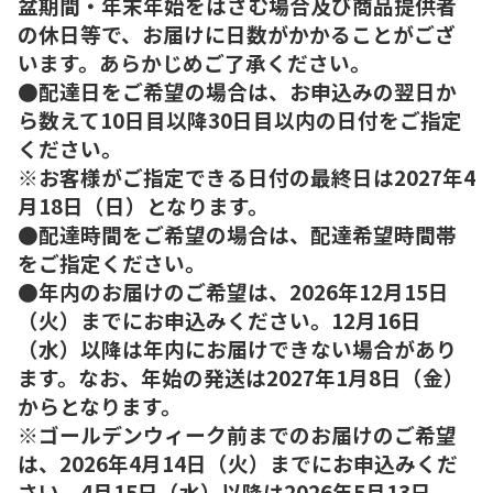
盆期間・年末年始をはさむ場合及び商品提供者
の休日等で、お届けに日数がかかることがござ
います。あらかじめご了承ください。
●配達日をご希望の場合は、お申込みの翌日か
ら数えて10日目以降30日目以内の日付をご指定
ください。
※お客様がご指定できる日付の最終日は2027年4
月18日（日）となります。
●配達時間をご希望の場合は、配達希望時間帯
をご指定ください。
●年内のお届けのご希望は、2026年12月15日
（火）までにお申込みください。12月16日
（水）以降は年内にお届けできない場合があり
ます。なお、年始の発送は2027年1月8日（金）
からとなります。
※ゴールデンウィーク前までのお届けのご希望
は、2026年4月14日（火）までにお申込みくだ
さい。4月15日（水）以降は2026年5月13日