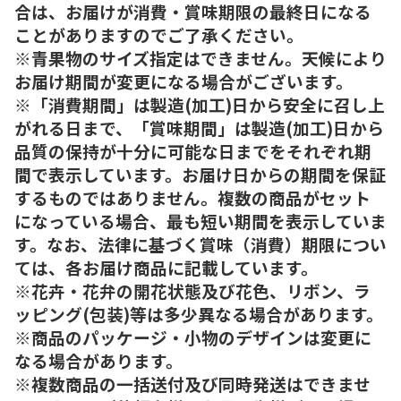
合は、お届けが消費・賞味期限の最終日になる
ことがありますのでご了承ください。
※青果物のサイズ指定はできません。天候により
お届け期間が変更になる場合がございます。
※「消費期間」は製造(加工)日から安全に召し上
がれる日まで、「賞味期間」は製造(加工)日から
品質の保持が十分に可能な日までをそれぞれ期
間で表示しています。お届け日からの期間を保証
するものではありません。複数の商品がセット
になっている場合、最も短い期間を表示していま
す。なお、法律に基づく賞味（消費）期限につい
ては、各お届け商品に記載しています。
※花卉・花弁の開花状態及び花色、リボン、ラ
ッピング(包装)等は多少異なる場合があります。
※商品のパッケージ・小物のデザインは変更に
なる場合があります。
※複数商品の一括送付及び同時発送はできませ