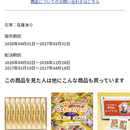
商品についてのお問い合わせはこちら
在庫
在庫あり
販売期間
2026年04月01日～2027年03月31日
配送期間
2026年04月02日～2026年12月26日
2027年01月10日～2027年04月18日
この商品を見た人は他にこんな商品も買っています