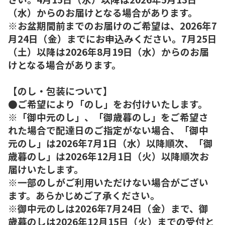
（水）からのお届けとなる場合があります。
※お盆期間前までのお届けのご希望は、2026年7
月24日（金）までにお申込みください。7月25日
（土）以降は2026年8月19日（水）からのお届
けとなる場合があります。
【のし・包装について】
●ご希望により「のし」をお付けいたします。
※「御中元のし」、「御歳暮のし」をご希望さ
れた場合で配達日のご指定がない場合、「御中
元のし」は2026年7月1日（水）以降順次、「御
歳暮のし」は2026年12月1日（火）以降順次お
届けいたします。
※一部のしがご利用いただけない場合がござい
ます。あらかじめご了承ください。
※御中元のしは2026年7月24日（金）まで、御
歳暮のしは2026年12月15日（火）までの受付と