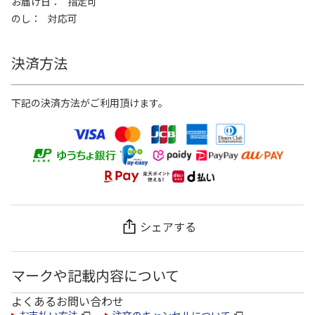
お届け日
指定可
のし
対応可
決済方法
下記の決済方法がご利用頂けます。
シェアする
マークや記載内容について
よくあるお問い合わせ