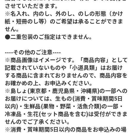
させていただきます。
※名入れ、内のし、外のし、のしの形態（かけ
紙・短冊のし等）のご希望は承ることができま
せん。
●二重包装のご指定はできません。
----その他のご注意----
※商品画像はイメージです。「商品内容」として
記載されていないものや「小道具類」はお届け
する商品に含まれておりませんので、商品内容を
お確かめの上、お申込みください。
※島しょ(東京都・鹿児島県・沖縄県)の一部への
お届けについては、生もの(消費・賞味期間5日
以内)・生鮮品(果物・野菜・活魚介類)の一部・
冷凍品・生花(セット商品を含む)は受付ができま
せんのでご了承ください。
※消費・賞味期間5日以内の商品をお申込みの場