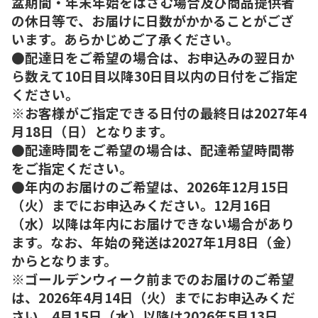
盆期間・年末年始をはさむ場合及び商品提供者
の休日等で、お届けに日数がかかることがござ
います。あらかじめご了承ください。
●配達日をご希望の場合は、お申込みの翌日か
ら数えて10日目以降30日目以内の日付をご指定
ください。
※お客様がご指定できる日付の最終日は2027年4
月18日（日）となります。
●配達時間をご希望の場合は、配達希望時間帯
をご指定ください。
●年内のお届けのご希望は、2026年12月15日
（火）までにお申込みください。12月16日
（水）以降は年内にお届けできない場合があり
ます。なお、年始の発送は2027年1月8日（金）
からとなります。
※ゴールデンウィーク前までのお届けのご希望
は、2026年4月14日（火）までにお申込みくだ
さい。4月15日（水）以降は2026年5月13日