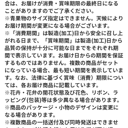
合は、お届けが消費・賞味期限の最終日になる
ことがありますのでご了承ください。
※青果物のサイズ指定はできません。天候により
お届け期間が変更になる場合がございます。
※「消費期間」は製造(加工)日から安全に召し上
がれる日まで、「賞味期間」は製造(加工)日から
品質の保持が十分に可能な日までをそれぞれ期
間で表示しています。お届け日からの期間を保証
するものではありません。複数の商品がセット
になっている場合、最も短い期間を表示していま
す。なお、法律に基づく賞味（消費）期限につい
ては、各お届け商品に記載しています。
※花卉・花弁の開花状態及び花色、リボン、ラ
ッピング(包装)等は多少異なる場合があります。
※商品のパッケージ・小物のデザインは変更に
なる場合があります。
※複数商品の一括送付及び同時発送はできませ