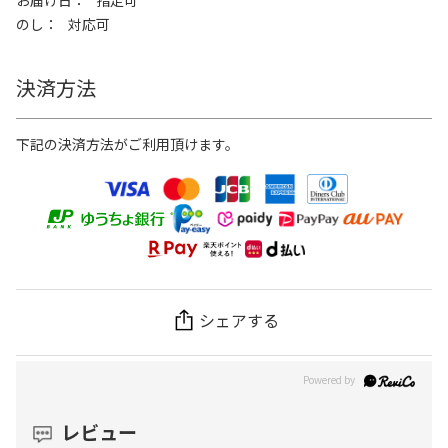
お届け日
指定可
のし
対応可
決済方法
下記の決済方法がご利用頂けます。
シェアする
レビュー