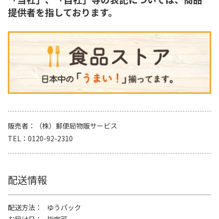
提供者を指しております。
販売者
（株）郵便局物販サービス
TEL
0120-92-2310
配送情報
配送方法
ゆうパック