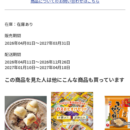
商品についてのお問い合わせはこちら
在庫
在庫あり
販売期間
2026年04月01日～2027年03月31日
配送期間
2026年04月11日～2026年12月26日
2027年01月10日～2027年04月18日
この商品を見た人は他にこんな商品も買っています