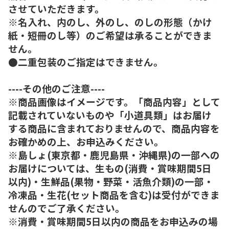
させていただきます。
※名入れ、内のし、外のし、のしの形態（かけ
紙・短冊のし等）のご希望は承ることができま
せん。
●二重包装のご指定はできません。
----その他のご注意----
※商品画像はイメージです。「商品内容」として
記載されていないものや「小道具類」はお届け
する商品に含まれておりませんので、商品内容を
お確かめの上、お申込みください。
※島しょ(東京都・鹿児島県・沖縄県)の一部への
お届けについては、生もの(消費・賞味期間5日
以内)・生鮮品(果物・野菜・活魚介類)の一部・
冷凍品・生花(セット商品を含む)は受付ができま
せんのでご了承ください。
※消費・賞味期間5日以内の商品をお申込みの場