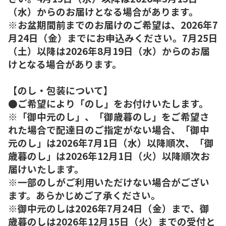
（水）からのお届けとなる場合があります。
※お盆期間前までのお届けのご希望は、2026年7
月24日（金）までにお申込みください。7月25日
（土）以降は2026年8月19日（水）からのお届
けとなる場合があります。
【のし・包装について】
●ご希望により「のし」をお付けいたします。
※「御中元のし」、「御歳暮のし」をご希望さ
れた場合で配達日のご指定がない場合、「御中
元のし」は2026年7月1日（水）以降順次、「御
歳暮のし」は2026年12月1日（火）以降順次お
届けいたします。
※一部のしがご利用いただけない場合がござい
ます。あらかじめご了承ください。
※御中元のしは2026年7月24日（金）まで、御
歳暮のしは2026年12月15日（火）までの受付と