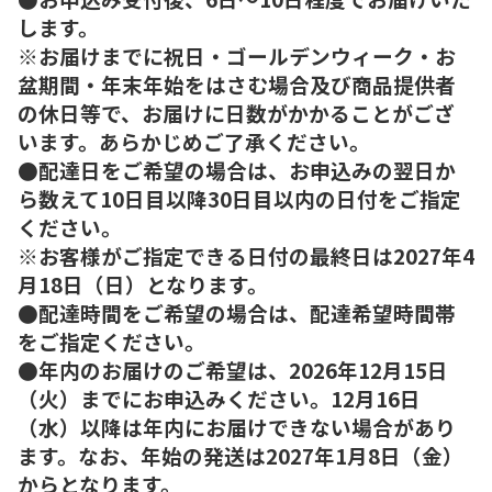
します。
※お届けまでに祝日・ゴールデンウィーク・お
盆期間・年末年始をはさむ場合及び商品提供者
の休日等で、お届けに日数がかかることがござ
います。あらかじめご了承ください。
●配達日をご希望の場合は、お申込みの翌日か
ら数えて10日目以降30日目以内の日付をご指定
ください。
※お客様がご指定できる日付の最終日は2027年4
月18日（日）となります。
●配達時間をご希望の場合は、配達希望時間帯
をご指定ください。
●年内のお届けのご希望は、2026年12月15日
（火）までにお申込みください。12月16日
（水）以降は年内にお届けできない場合があり
ます。なお、年始の発送は2027年1月8日（金）
からとなります。