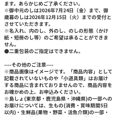
ます。あらかじめご了承ください。
※御中元のしは2026年7月24日（金）まで、御
歳暮のしは2026年12月15日（火）までの受付と
させていただきます。
※名入れ、内のし、外のし、のしの形態（かけ
紙・短冊のし等）のご希望は承ることができま
せん。
●二重包装のご指定はできません。
----その他のご注意----
※商品画像はイメージです。「商品内容」として
記載されていないものや「小道具類」はお届け
する商品に含まれておりませんので、商品内容を
お確かめの上、お申込みください。
※島しょ(東京都・鹿児島県・沖縄県)の一部への
お届けについては、生もの(消費・賞味期間5日
以内)・生鮮品(果物・野菜・活魚介類)の一部・