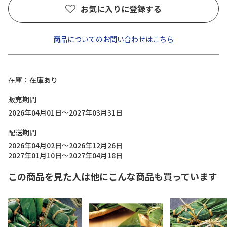
お気に入りに登録する
商品についてのお問い合わせはこちら
在庫
在庫あり
販売期間
2026年04月01日～2027年03月31日
配送期間
2026年04月02日～2026年12月26日
2027年01月10日～2027年04月18日
この商品を見た人は他にこんな商品も買っています