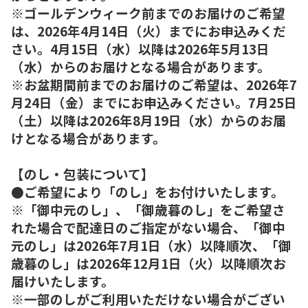
※ゴールデンウィーク前までのお届けのご希望
は、2026年4月14日（火）までにお申込みくだ
さい。4月15日（水）以降は2026年5月13日
（水）からのお届けとなる場合があります。
※お盆期間前までのお届けのご希望は、2026年7
月24日（金）までにお申込みください。7月25日
（土）以降は2026年8月19日（水）からのお届
けとなる場合があります。
【のし・包装について】
●ご希望により「のし」をお付けいたします。
※「御中元のし」、「御歳暮のし」をご希望さ
れた場合で配達日のご指定がない場合、「御中
元のし」は2026年7月1日（水）以降順次、「御
歳暮のし」は2026年12月1日（火）以降順次お
届けいたします。
※一部のしがご利用いただけない場合がござい