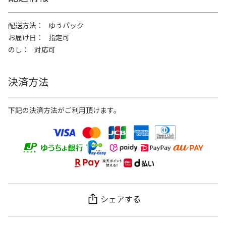
配送方法
ゆうパック
お届け日
指定可
のし
対応可
決済方法
下記の決済方法がご利用頂けます。
シェアする