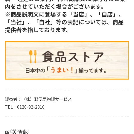
内をさせていただく場合がございます。
※商品説明文に登場する「当店」、「自店」、
「当社」、「自社」等の表記については、商品
提供者を指しております。
販売者
（株）郵便局物販サービス
TEL
0120-92-2310
配送情報