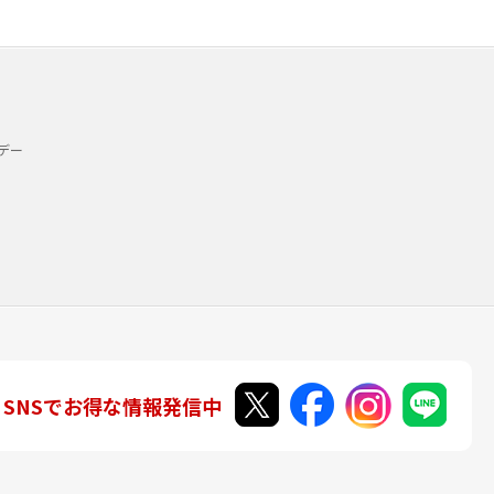
デー
SNSでお得な情報発信中