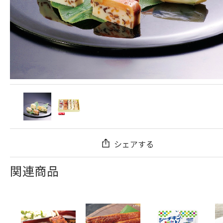
シェアする
関連商品