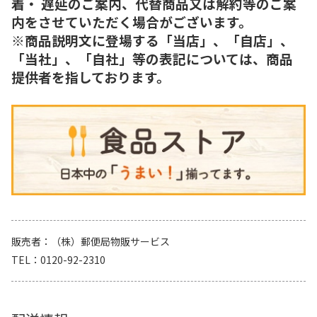
着・ 遅延のご案内、代替商品又は解約等のご案
内をさせていただく場合がございます。
※商品説明文に登場する「当店」、「自店」、
「当社」、「自社」等の表記については、商品
提供者を指しております。
販売者
（株）郵便局物販サービス
TEL
0120-92-2310