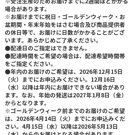
※受注生産のためお届けまでに2週間ほどかかる
場合があります。
※お届けまでに祝日・ゴールデンウィーク・お
盆期間・年末年始をはさむ場合及び商品提供者
の休日等で、お届けに日数がかかることがござ
います。あらかじめご了承ください。
●配達日のご指定はできません。
●配達時間をご希望の場合は、配達希望時間帯
をご指定ください。
●年内のお届けのご希望は、2026年12月15日
（火）までにお申込みください。12月16日
（水）以降は年内にお届けできない場合があり
ます。なお、年始の発送は2027年1月8日（金）
からとなります。
※ゴールデンウィーク前までのお届けのご希望
は、2026年4月14日（火）までにお申込みくだ
さい。4月15日（水）以降は2026年5月13日
（水）からのお届けとなる場合があります。