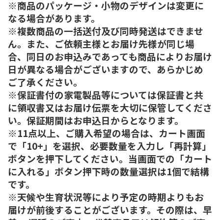
※商品のパッケージ・小物のデザインは変更に
なる場合があります。
※複数商品の一括送付及び同時発送はできませ
ん。また、ご依頼主様とお届け先様が同じ場
合、同日のお申込みであっても商品によりお届け
日が異なる場合がございますので、あらかじめ
ご了承ください。
※保証書付の家電製品等については保証書と共
に領収書又はお届け伝票を大切に保管してくださ
い。保証期間はお申込日からとなります。
※11点以上、ご購入希望の場合は、カート画面
で「10+」を選択、必要数量を入力し「再計算」
ボタンを押下してください。当画面での「カート
に入れる」ボタン押下時の数量選択は1個で結構
です。
※天候や生育状況等により予定の時期よりもお
届けが前後することがございます。その際は、早