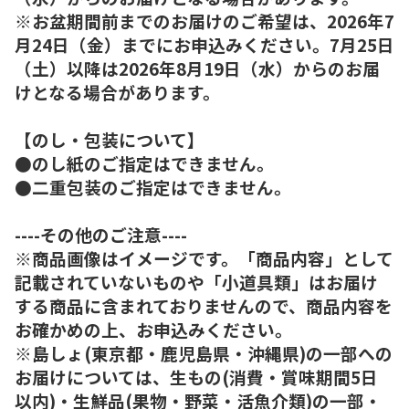
※お盆期間前までのお届けのご希望は、2026年7
月24日（金）までにお申込みください。7月25日
（土）以降は2026年8月19日（水）からのお届
けとなる場合があります。
【のし・包装について】
●のし紙のご指定はできません。
●二重包装のご指定はできません。
----その他のご注意----
※商品画像はイメージです。「商品内容」として
記載されていないものや「小道具類」はお届け
する商品に含まれておりませんので、商品内容を
お確かめの上、お申込みください。
※島しょ(東京都・鹿児島県・沖縄県)の一部への
お届けについては、生もの(消費・賞味期間5日
以内)・生鮮品(果物・野菜・活魚介類)の一部・