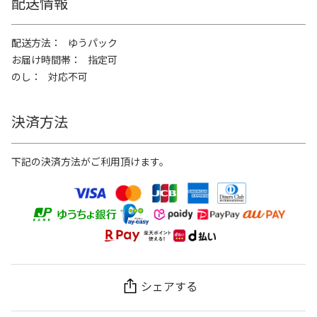
配送情報
配送方法
ゆうパック
お届け時間帯
指定可
のし
対応不可
決済方法
下記の決済方法がご利用頂けます。
シェアする