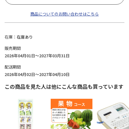
商品についてのお問い合わせはこちら
在庫
在庫あり
販売期間
2026年04月01日～2027年03月31日
配送期間
2026年04月02日～2027年04月10日
この商品を見た人は他にこんな商品も買っています