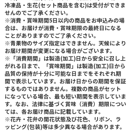
冷凍品・生花(セット商品を含む)は受付ができま
せんのでご了承ください。
※消費・賞味期間5日以内の商品をお申込みの場
合は、お届けが消費・賞味期限の最終日になる
ことがありますのでご了承ください。
※青果物のサイズ指定はできません。天候により
お届け期間が変更になる場合がございます。
※「消費期間」は製造(加工)日から安全に召し上
がれる日まで、「賞味期間」は製造(加工)日から
品質の保持が十分に可能な日までをそれぞれ期
間で表示しています。お届け日からの期間を保証
するものではありません。複数の商品がセット
になっている場合、最も短い期間を表示していま
す。なお、法律に基づく賞味（消費）期限につい
ては、各お届け商品に記載しています。
※花卉・花弁の開花状態及び花色、リボン、ラ
ッピング(包装)等は多少異なる場合があります。