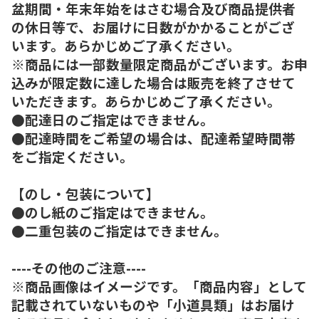
盆期間・年末年始をはさむ場合及び商品提供者
の休日等で、お届けに日数がかかることがござ
います。あらかじめご了承ください。
※商品には一部数量限定商品がございます。お申
込みが限定数に達した場合は販売を終了させて
いただきます。あらかじめご了承ください。
●配達日のご指定はできません。
●配達時間をご希望の場合は、配達希望時間帯
をご指定ください。
【のし・包装について】
●のし紙のご指定はできません。
●二重包装のご指定はできません。
----その他のご注意----
※商品画像はイメージです。「商品内容」として
記載されていないものや「小道具類」はお届け