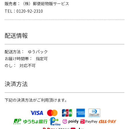
販売者
（株）郵便局物販サービス
TEL
0120-92-2310
配送情報
配送方法
ゆうパック
お届け時間帯
指定可
のし
対応不可
決済方法
下記の決済方法がご利用頂けます。