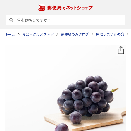
ホーム
食品・グルメストア
郵便局のカタログ
魚沼うまいもの発