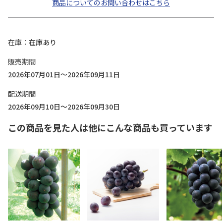
商品についてのお問い合わせはこちら
在庫
在庫あり
販売期間
2026年07月01日～2026年09月11日
配送期間
2026年09月10日～2026年09月30日
この商品を見た人は他にこんな商品も買っています