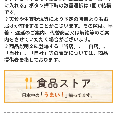
に入れる」ボタン押下時の数量選択は1個で結構
です。
※天候や生育状況等により予定の時期よりもお
届けが前後することがございます。その際は、早
着・ 遅延のご案内、代替商品又は解約等のご案
内をさせていただく場合がございます。
※商品説明文に登場する「当店」、「自店」、
「当社」、「自社」等の表記については、商品
提供者を指しております。