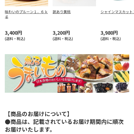
味わいのプルーン１．６ｋ
訳あり黄桃
シャインマスカット
ｇ
3,400円
3,200円
3,980円
(送料・税込)
(送料・税込)
(送料・税込)
【商品のお届けについて】
●商品は、記載されているお届け期間内に順次
お届けいたします。