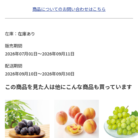
商品についてのお問い合わせはこちら
在庫
在庫あり
販売期間
2026年07月01日～2026年09月11日
配送期間
2026年09月10日～2026年09月30日
この商品を見た人は他にこんな商品も買っています