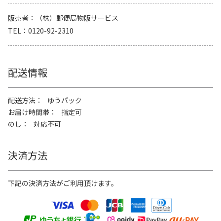
販売者
（株）郵便局物販サービス
TEL
0120-92-2310
配送情報
配送方法
ゆうパック
お届け時間帯
指定可
のし
対応不可
決済方法
下記の決済方法がご利用頂けます。