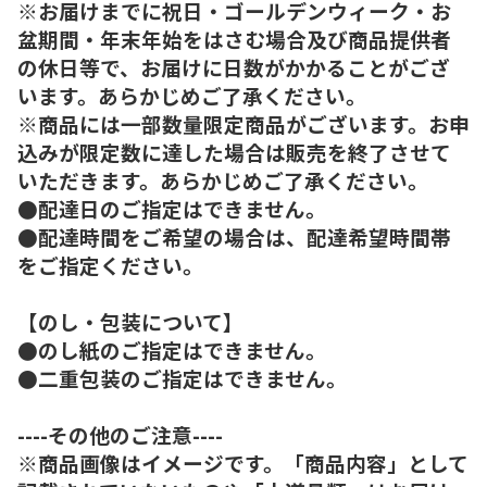
※お届けまでに祝日・ゴールデンウィーク・お
盆期間・年末年始をはさむ場合及び商品提供者
の休日等で、お届けに日数がかかることがござ
います。あらかじめご了承ください。
※商品には一部数量限定商品がございます。お申
込みが限定数に達した場合は販売を終了させて
いただきます。あらかじめご了承ください。
●配達日のご指定はできません。
●配達時間をご希望の場合は、配達希望時間帯
をご指定ください。
【のし・包装について】
●のし紙のご指定はできません。
●二重包装のご指定はできません。
----その他のご注意----
※商品画像はイメージです。「商品内容」として