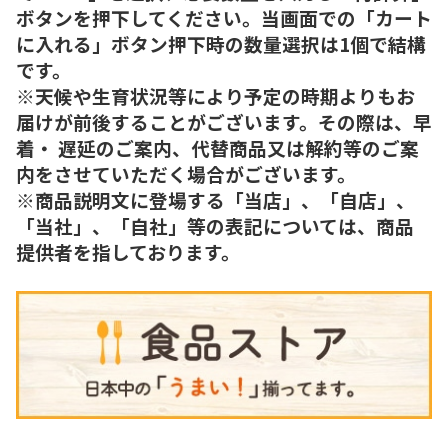
ボタンを押下してください。当画面での「カート
に入れる」ボタン押下時の数量選択は1個で結構
です。
※天候や生育状況等により予定の時期よりもお
届けが前後することがございます。その際は、早
着・ 遅延のご案内、代替商品又は解約等のご案
内をさせていただく場合がございます。
※商品説明文に登場する「当店」、「自店」、
「当社」、「自社」等の表記については、商品
提供者を指しております。