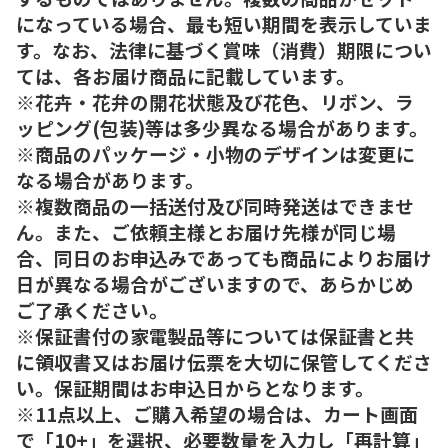
になっている場合、最も短い期間を表示していま
す。なお、法律に基づく賞味（消費）期限につい
ては、各お届け商品に記載しています。
※花卉・花弁の開花状態及び花色、リボン、ラ
ッピング(包装)等は多少異なる場合があります。
※商品のパッケージ・小物のデザインは変更に
なる場合があります。
※複数商品の一括送付及び同時発送はできませ
ん。また、ご依頼主様とお届け先様が同じ場
合、同日のお申込みであっても商品によりお届け
日が異なる場合がございますので、あらかじめ
ご了承ください。
※保証書付の家電製品等については保証書と共
に領収書又はお届け伝票を大切に保管してくださ
い。保証期間はお申込日からとなります。
※11点以上、ご購入希望の場合は、カート画面
で「10+」を選択、必要数量を入力し「再計算」