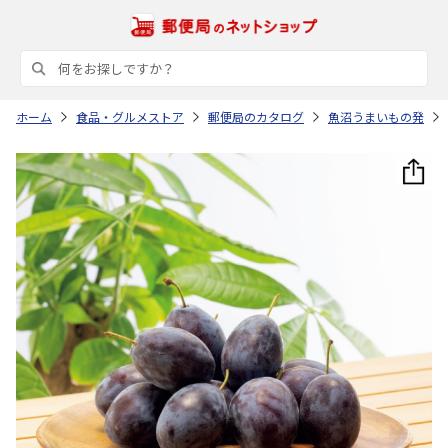
ホーム
食品・グルメストア
郵便局のカタログ
魚沼うまいもの発