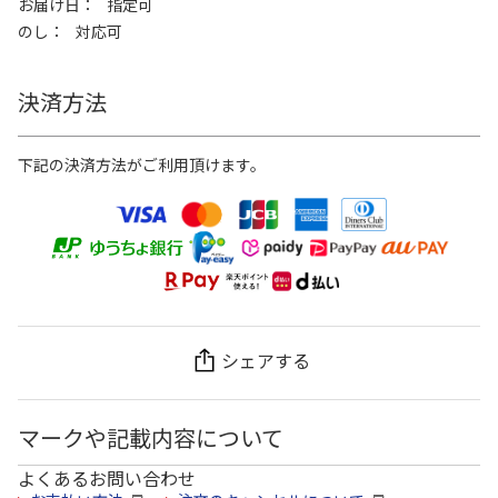
お届け日
指定可
のし
対応可
決済方法
下記の決済方法がご利用頂けます。
シェアする
マークや記載内容について
よくあるお問い合わせ