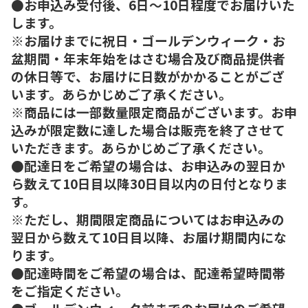
●お申込み受付後、6日～10日程度でお届けいた
します。
※お届けまでに祝日・ゴールデンウィーク・お
盆期間・年末年始をはさむ場合及び商品提供者
の休日等で、お届けに日数がかかることがござ
います。あらかじめご了承ください。
※商品には一部数量限定商品がございます。お申
込みが限定数に達した場合は販売を終了させて
いただきます。あらかじめご了承ください。
●配達日をご希望の場合は、お申込みの翌日か
ら数えて10日目以降30日目以内の日付となりま
す。
※ただし、期間限定商品についてはお申込みの
翌日から数えて10日目以降、お届け期間内にな
ります。
●配達時間をご希望の場合は、配達希望時間帯
をご指定ください。