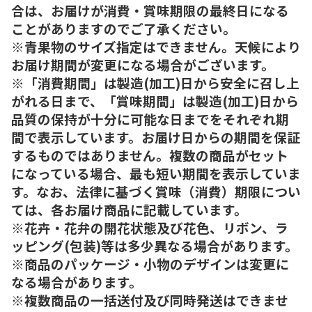
合は、お届けが消費・賞味期限の最終日になる
ことがありますのでご了承ください。
※青果物のサイズ指定はできません。天候により
お届け期間が変更になる場合がございます。
※「消費期間」は製造(加工)日から安全に召し上
がれる日まで、「賞味期間」は製造(加工)日から
品質の保持が十分に可能な日までをそれぞれ期
間で表示しています。お届け日からの期間を保証
するものではありません。複数の商品がセット
になっている場合、最も短い期間を表示していま
す。なお、法律に基づく賞味（消費）期限につい
ては、各お届け商品に記載しています。
※花卉・花弁の開花状態及び花色、リボン、ラ
ッピング(包装)等は多少異なる場合があります。
※商品のパッケージ・小物のデザインは変更に
なる場合があります。
※複数商品の一括送付及び同時発送はできませ