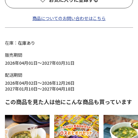
商品についてのお問い合わせはこちら
在庫
在庫あり
販売期間
2026年04月01日～2027年03月31日
配送期間
2026年04月02日～2026年12月26日
2027年01月10日～2027年04月18日
この商品を見た人は他にこんな商品も買っています