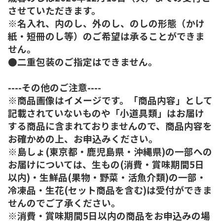
させていただきます。
※名入れ、内のし、外のし、のしの形態（かけ
紙・短冊のし等）のご希望は承ることができま
せん。
●二重包装のご指定はできません。
----その他のご注意----
※商品画像はイメージです。「商品内容」として
記載されていないものや「小道具類」はお届け
する商品に含まれておりませんので、商品内容を
お確かめの上、お申込みください。
※島しょ(東京都・鹿児島県・沖縄県)の一部への
お届けについては、生もの(消費・賞味期間5日
以内)・生鮮品(果物・野菜・活魚介類)の一部・
冷凍品・生花(セット商品を含む)は受付ができま
せんのでご了承ください。
※消費・賞味期間5日以内の商品をお申込みの場