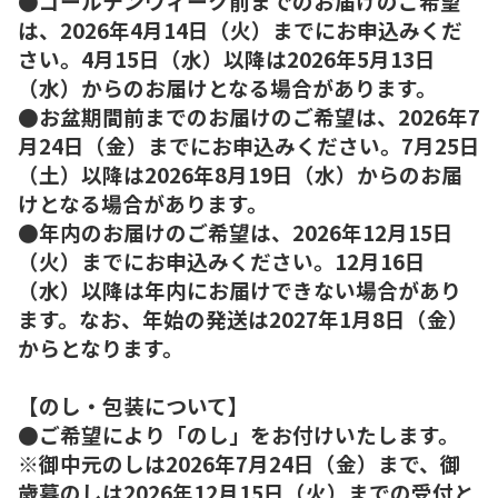
●ゴールデンウィーク前までのお届けのご希望
は、2026年4月14日（火）までにお申込みくだ
さい。4月15日（水）以降は2026年5月13日
（水）からのお届けとなる場合があります。
●お盆期間前までのお届けのご希望は、2026年7
月24日（金）までにお申込みください。7月25日
（土）以降は2026年8月19日（水）からのお届
けとなる場合があります。
●年内のお届けのご希望は、2026年12月15日
（火）までにお申込みください。12月16日
（水）以降は年内にお届けできない場合があり
ます。なお、年始の発送は2027年1月8日（金）
からとなります。
【のし・包装について】
●ご希望により「のし」をお付けいたします。
※御中元のしは2026年7月24日（金）まで、御
歳暮のしは2026年12月15日（火）までの受付と