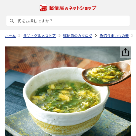
ホーム
食品・グルメストア
郵便局のカタログ
魚沼うまいもの発