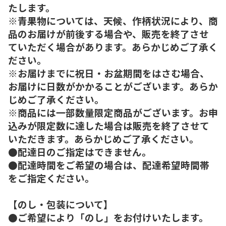
たします。
※青果物については、天候、作柄状況により、商
品のお届けが前後する場合や、販売を終了させ
ていただく場合があります。あらかじめご了承く
ださい。
※お届けまでに祝日・お盆期間をはさむ場合、
お届けに日数がかかることがございます。あらか
じめご了承ください。
※商品には一部数量限定商品がございます。お申
込みが限定数に達した場合は販売を終了させて
いただきます。あらかじめご了承ください。
●配達日のご指定はできません。
●配達時間をご希望の場合は、配達希望時間帯
をご指定ください。
【のし・包装について】
●ご希望により「のし」をお付けいたします。