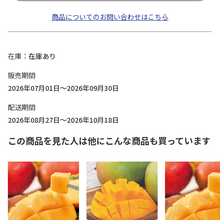
商品についてのお問い合わせはこちら
在庫
在庫あり
販売期間
2026年07月01日～2026年09月30日
配送期間
2026年08月27日～2026年10月18日
この商品を見た人は他にこんな商品も買っています