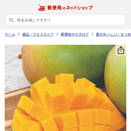
ホーム
食品・グルメストア
郵便局のカタログ
夏のおいしい！をつめ