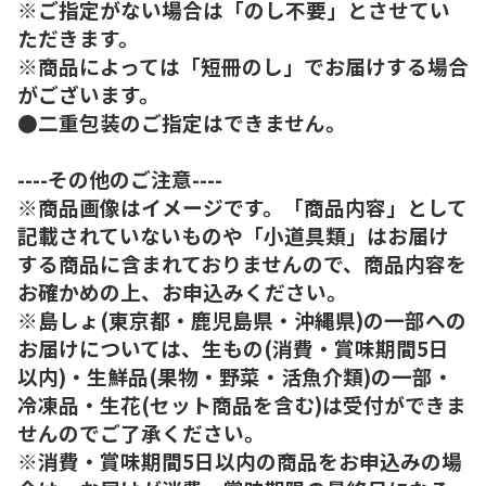
※ご指定がない場合は「のし不要」とさせてい
ただきます。
※商品によっては「短冊のし」でお届けする場合
がございます。
●二重包装のご指定はできません。
----その他のご注意----
※商品画像はイメージです。「商品内容」として
記載されていないものや「小道具類」はお届け
する商品に含まれておりませんので、商品内容を
お確かめの上、お申込みください。
※島しょ(東京都・鹿児島県・沖縄県)の一部への
お届けについては、生もの(消費・賞味期間5日
以内)・生鮮品(果物・野菜・活魚介類)の一部・
冷凍品・生花(セット商品を含む)は受付ができま
せんのでご了承ください。
※消費・賞味期間5日以内の商品をお申込みの場