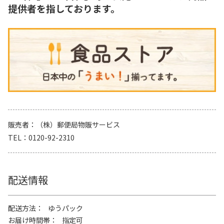
提供者を指しております。
販売者
（株）郵便局物販サービス
TEL
0120-92-2310
配送情報
配送方法
ゆうパック
お届け時間帯
指定可