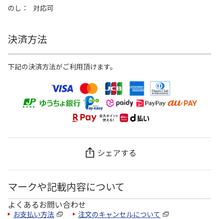
のし
対応可
決済方法
下記の決済方法がご利用頂けます。
シェアする
マークや記載内容について
よくあるお問い合わせ
お支払い方法
注文のキャンセルについて