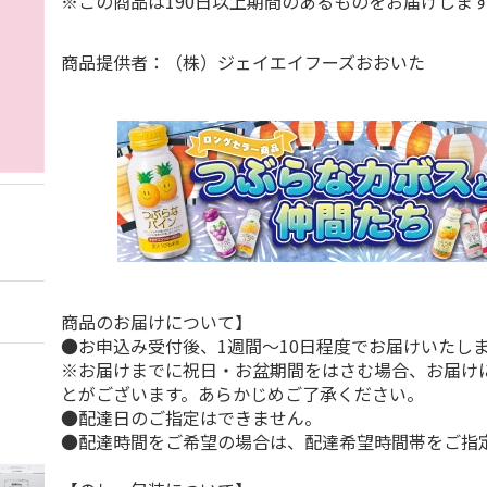
※この商品は190日以上期間のあるものをお届けし
商品提供者：（株）ジェイエイフーズおおいた
商品のお届けについて】
●お申込み受付後、1週間～10日程度でお届けいたし
※お届けまでに祝日・お盆期間をはさむ場合、お届け
とがございます。あらかじめご了承ください。
●配達日のご指定はできません。
●配達時間をご希望の場合は、配達希望時間帯をご指