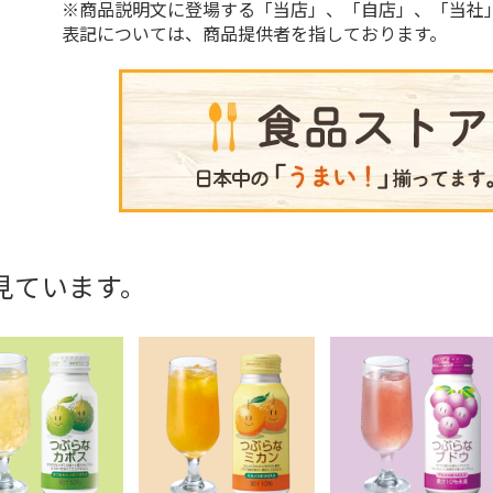
※商品説明文に登場する「当店」、「自店」、「当社
表記については、商品提供者を指しております。
見ています。