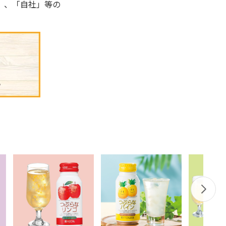
」、「自社」等の