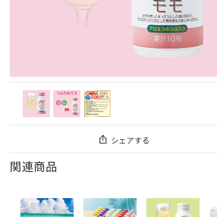
シェアする
関連商品