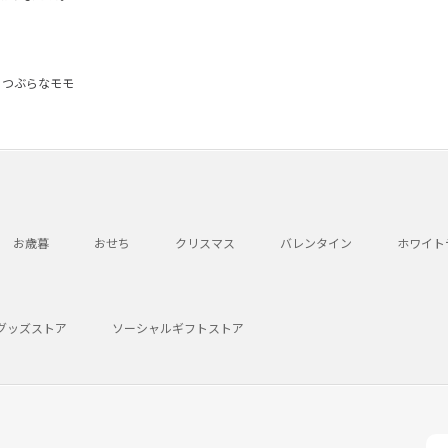
つぶらなモモ
お歳暮
おせち
クリスマス
バレンタイン
ホワイト
グッズストア
ソーシャルギフトストア