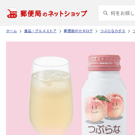
ホーム
食品・グルメストア
郵便局のカタログ
つぶらなカボス