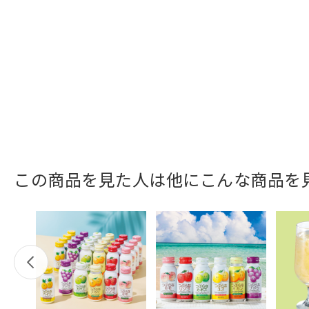
この商品を見た人は他にこんな商品を