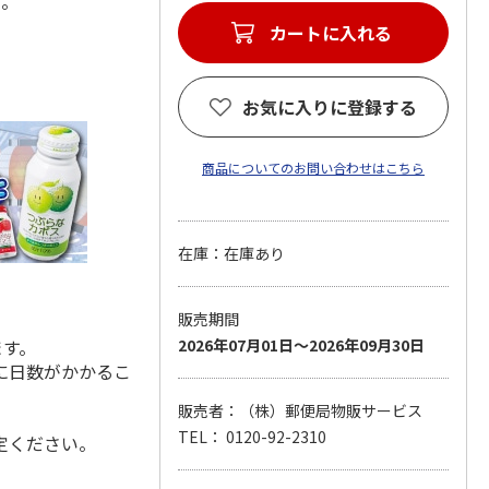
ます。
カートに入れる
お気に入りに登録する
商品についてのお問い合わせはこちら
在庫：在庫あり
販売期間
ます。
2026年07月01日～2026年09月30日
に日数がかかるこ
販売者：（株）郵便局物販サービス
TEL： 0120-92-2310
定ください。