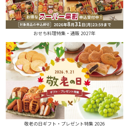
おせち料理特集・通販 2027年
敬老の日ギフト・プレゼント特集 2026