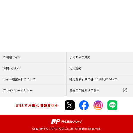
ご利用ガイド
よくあるご質問
お問い合わせ
利用規約
サイト運営会社について
特定商取引法に基づく表記について
プライバシーポリシー
商品のご提案はこちら
SNSでお得な情報発信中
Copyright (C) JAPAN POST Co.,Ltd. All Rights Reserved.