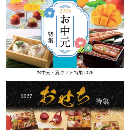
お中元・夏ギフト特集2026