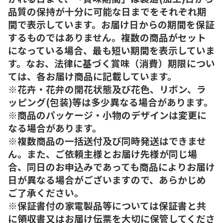
品質の保持が十分に可能な日までをそれぞれ期
間で表示しています。お届け日からの期間を保証
するものではありません。複数の商品がセット
になっている場合、最も短い期間を表示していま
す。なお、法律に基づく賞味（消費）期限につい
ては、各お届け商品に記載しています。
※花卉・花弁の開花状態及び花色、リボン、ラ
ッピング(包装)等は多少異なる場合があります。
※商品のパッケージ・小物のデザインは変更に
なる場合があります。
※複数商品の一括送付及び同時発送はできませ
ん。また、ご依頼主様とお届け先様が同じ場
合、同日のお申込みであっても商品によりお届け
日が異なる場合がございますので、あらかじめ
ご了承ください。
※保証書付の家電製品等については保証書と共
に領収書又はお届け伝票を大切に保管してくださ