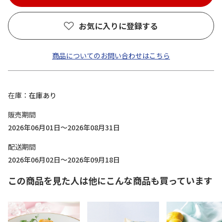
お気に入りに登録する
商品についてのお問い合わせはこちら
在庫
在庫あり
販売期間
2026年06月01日～2026年08月31日
配送期間
2026年06月02日～2026年09月18日
この商品を見た人は他にこんな商品も買っています