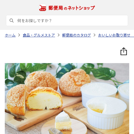
ホーム
食品・グルメストア
郵便局のカタログ
おいしいお取り寄せ 