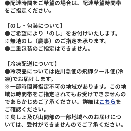
●配達時間をご希望の場合は、配達希望時間帯
をご指定ください。
【のし・包装について】
●ご希望により「のし」をお付けいたします。
※無地のし（慶事）のご指定を承ります。
●二重包装のご指定はできません。
【冷凍配送について】
●冷凍品については佐川急便の飛脚クール便(冷
凍)でお届けします。
※一部時間帯指定不可の地域があります。この地
域は時間帯をご指定されてもお受けできませんの
であらかじめご了承ください。詳細は
こちら
を
ご確認ください。
※島しょ及び山間部の一部地域へのお届けにつ
いては、受付ができませんのでご了承ください。