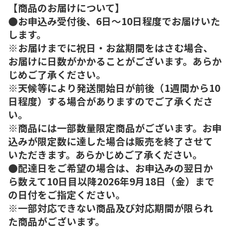
【商品のお届けについて】
●お申込み受付後、6日～10日程度でお届けいた
します。
※お届けまでに祝日・お盆期間をはさむ場合、
お届けに日数がかかることがございます。あらか
じめご了承ください。
※天候等により発送開始日が前後（1週間から10
日程度）する場合がありますのでご了承くださ
い。
※商品には一部数量限定商品がございます。お申
込みが限定数に達した場合は販売を終了させて
いただきます。あらかじめご了承ください。
●配達日をご希望の場合は、お申込みの翌日か
ら数えて10日目以降2026年9月18日（金）まで
の日付をご指定ください。
※一部対応できない商品及び対応期間が限られ
た商品がございます。