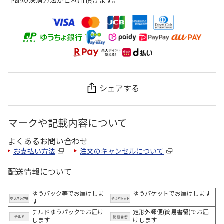
下記の決済方法がご利用頂けます。
シェアする
マークや記載内容について
よくあるお問い合わせ
お支払い方法
注文のキャンセルについて
配送情報について
ゆうパック等でお届けしま
ゆうパケットでお届けします
す
チルドゆうパックでお届け
定形外郵便(簡易書留)でお届
します
けします