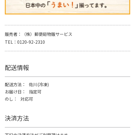
販売者
（株）郵便局物販サービス
TEL
0120-92-2310
配送情報
配送方法
佐川(冷凍)
お届け日
指定可
のし
対応可
決済方法