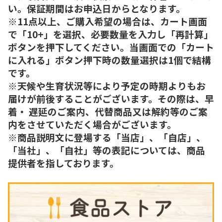
い。保証期間はお申込日からとなります。
※11点以上、ご購入希望の場合は、カート画面
で「10+」を選択、必要数量を入力し「再計算」
ボタンを押下してください。当画面での「カート
に入れる」ボタン押下時の数量選択は1個で結構
です。
※天候や生育状況等により予定の時期よりもお
届けが前後することがございます。その際は、早
着・ 遅延のご案内、代替商品又は解約等のご案
内をさせていただく場合がございます。
※商品説明文に登場する「当店」、「自店」、
「当社」、「自社」等の表記については、商品
提供者を指しております。