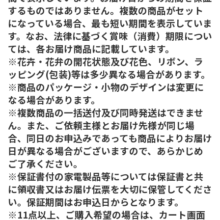
するものではありません。複数の商品がセット
になっている場合、最も短い期間を表示していま
す。なお、法律に基づく賞味（消費）期限につい
ては、各お届け商品に記載しています。
※花卉・花弁の開花状態及び花色、リボン、ラ
ッピング(包装)等は多少異なる場合があります。
※商品のパッケージ・小物のデザインは変更に
なる場合があります。
※複数商品の一括送付及び同時発送はできませ
ん。また、ご依頼主様とお届け先様が同じ場
合、同日のお申込みであっても商品によりお届け
日が異なる場合がございますので、あらかじめ
ご了承ください。
※保証書付の家電製品等については保証書と共
に領収書又はお届け伝票を大切に保管してくださ
い。保証期間はお申込日からとなります。
※11点以上、ご購入希望の場合は、カート画面