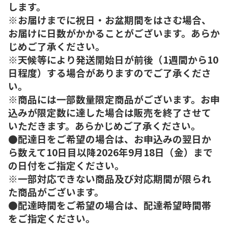
します。
※お届けまでに祝日・お盆期間をはさむ場合、
お届けに日数がかかることがございます。あらか
じめご了承ください。
※天候等により発送開始日が前後（1週間から10
日程度）する場合がありますのでご了承くださ
い。
※商品には一部数量限定商品がございます。お申
込みが限定数に達した場合は販売を終了させて
いただきます。あらかじめご了承ください。
●配達日をご希望の場合は、お申込みの翌日か
ら数えて10日目以降2026年9月18日（金）まで
の日付をご指定ください。
※一部対応できない商品及び対応期間が限られ
た商品がございます。
●配達時間をご希望の場合は、配達希望時間帯
をご指定ください。