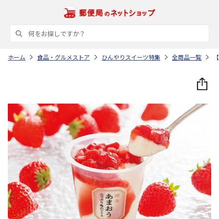
ホーム
食品・グルメストア
ひんやりスイーツ特集
全商品一覧
【