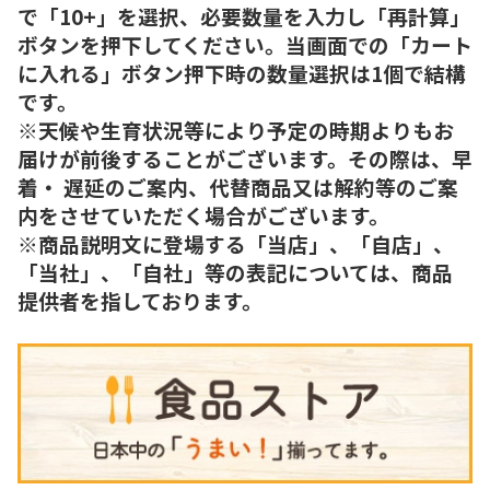
で「10+」を選択、必要数量を入力し「再計算」
ボタンを押下してください。当画面での「カート
に入れる」ボタン押下時の数量選択は1個で結構
です。
※天候や生育状況等により予定の時期よりもお
届けが前後することがございます。その際は、早
着・ 遅延のご案内、代替商品又は解約等のご案
内をさせていただく場合がございます。
※商品説明文に登場する「当店」、「自店」、
「当社」、「自社」等の表記については、商品
提供者を指しております。