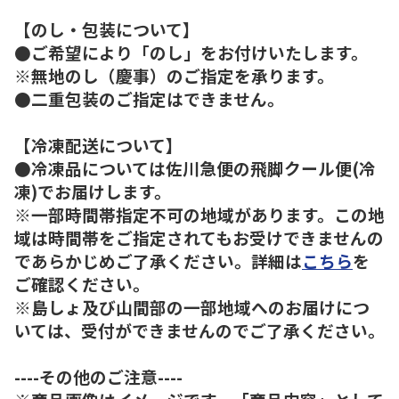
【のし・包装について】
●ご希望により「のし」をお付けいたします。
※無地のし（慶事）のご指定を承ります。
●二重包装のご指定はできません。
【冷凍配送について】
●冷凍品については佐川急便の飛脚クール便(冷
凍)でお届けします。
※一部時間帯指定不可の地域があります。この地
域は時間帯をご指定されてもお受けできませんの
であらかじめご了承ください。詳細は
こちら
を
ご確認ください。
※島しょ及び山間部の一部地域へのお届けにつ
いては、受付ができませんのでご了承ください。
----その他のご注意----