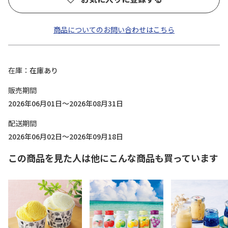
商品についてのお問い合わせはこちら
在庫
在庫あり
販売期間
2026年06月01日～2026年08月31日
配送期間
2026年06月02日～2026年09月18日
この商品を見た人は他にこんな商品も買っています