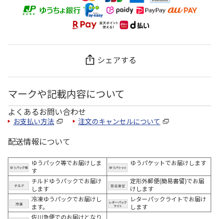
シェアする
マークや記載内容について
よくあるお問い合わせ
お支払い方法
注文のキャンセルについて
配送情報について
ゆうパック等でお届けしま
ゆうパケットでお届けします
す
チルドゆうパックでお届け
定形外郵便(簡易書留)でお届
します
けします
冷凍ゆうパックでお届けし
レターパックライトでお届け
ます。
します
佐川急便でのお届けとなり