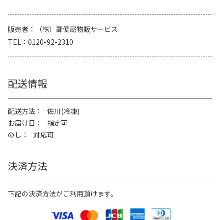
販売者
（株）郵便局物販サービス
TEL
0120-92-2310
配送情報
配送方法
佐川(冷凍)
お届け日
指定可
のし
対応可
決済方法
下記の決済方法がご利用頂けます。