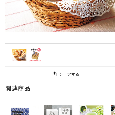
シェアする
関連商品