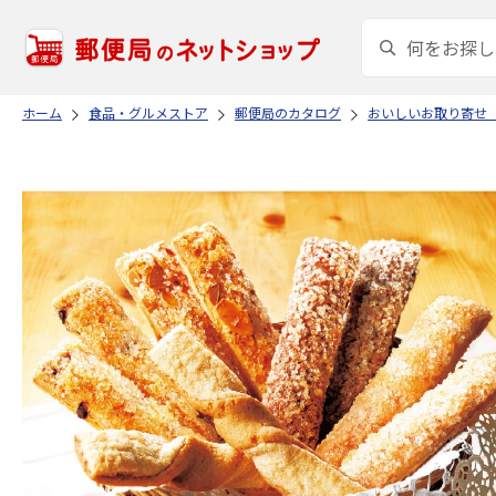
ホーム
食品・グルメストア
郵便局のカタログ
おいしいお取り寄せ