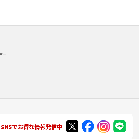
デー
SNSでお得な情報発信中