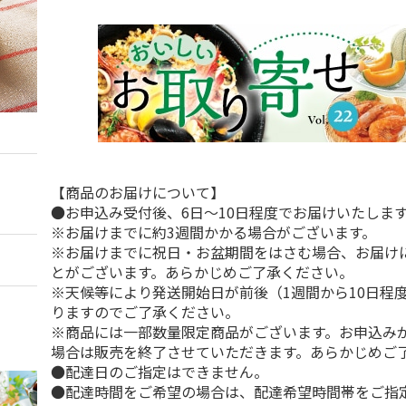
【商品のお届けについて】
●お申込み受付後、6日～10日程度でお届けいたしま
※お届けまでに約3週間かかる場合がございます。
※お届けまでに祝日・お盆期間をはさむ場合、お届け
とがございます。あらかじめご了承ください。
※天候等により発送開始日が前後（1週間から10日程
りますのでご了承ください。
※商品には一部数量限定商品がございます。お申込み
場合は販売を終了させていただきます。あらかじめご
●配達日のご指定はできません。
●配達時間をご希望の場合は、配達希望時間帯をご指