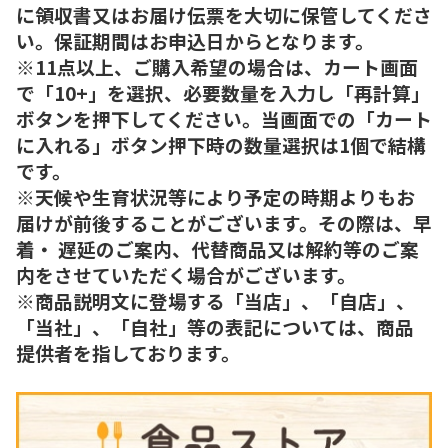
に領収書又はお届け伝票を大切に保管してくださ
い。保証期間はお申込日からとなります。
※11点以上、ご購入希望の場合は、カート画面
で「10+」を選択、必要数量を入力し「再計算」
ボタンを押下してください。当画面での「カート
に入れる」ボタン押下時の数量選択は1個で結構
です。
※天候や生育状況等により予定の時期よりもお
届けが前後することがございます。その際は、早
着・ 遅延のご案内、代替商品又は解約等のご案
内をさせていただく場合がございます。
※商品説明文に登場する「当店」、「自店」、
「当社」、「自社」等の表記については、商品
提供者を指しております。