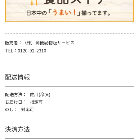
販売者
（株）郵便局物販サービス
TEL
0120-92-2310
配送情報
配送方法
佐川(冷凍)
お届け日
指定可
のし
対応可
決済方法