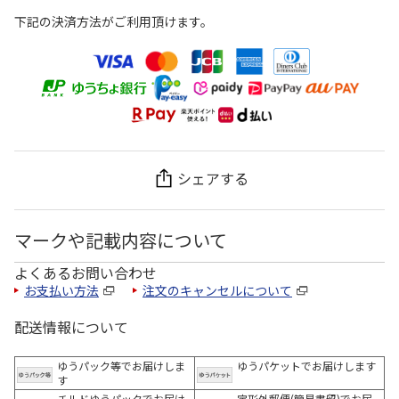
下記の決済方法がご利用頂けます。
シェアする
マークや記載内容について
よくあるお問い合わせ
お支払い方法
注文のキャンセルについて
配送情報について
ゆうパック等でお届けしま
ゆうパケットでお届けします
す
チルドゆうパックでお届け
定形外郵便(簡易書留)でお届