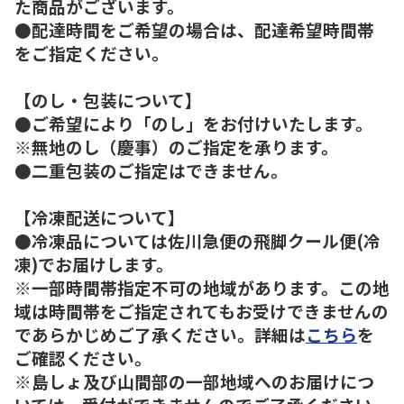
た商品がございます。
●配達時間をご希望の場合は、配達希望時間帯
をご指定ください。
【のし・包装について】
●ご希望により「のし」をお付けいたします。
※無地のし（慶事）のご指定を承ります。
●二重包装のご指定はできません。
【冷凍配送について】
●冷凍品については佐川急便の飛脚クール便(冷
凍)でお届けします。
※一部時間帯指定不可の地域があります。この地
域は時間帯をご指定されてもお受けできませんの
であらかじめご了承ください。詳細は
こちら
を
ご確認ください。
※島しょ及び山間部の一部地域へのお届けにつ