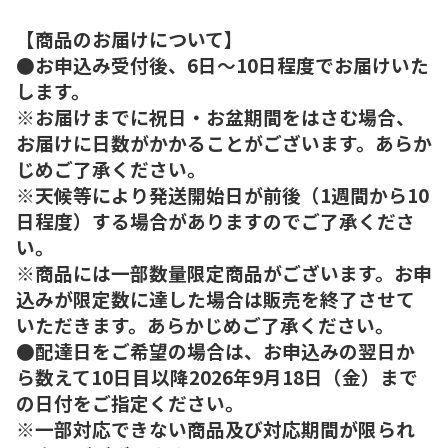
【商品のお届けについて】
●お申込み受付後、6日～10日程度でお届けいた
します。
※お届けまでに祝日・お盆期間をはさむ場合、
お届けに日数がかかることがございます。あらか
じめご了承ください。
※天候等により発送開始日が前後（1週間から10
日程度）する場合がありますのでご了承くださ
い。
※商品には一部数量限定商品がございます。お申
込みが限定数に達した場合は販売を終了させて
いただきます。あらかじめご了承ください。
●配達日をご希望の場合は、お申込みの翌日か
ら数えて10日目以降2026年9月18日（金）まで
の日付をご指定ください。
※一部対応できない商品及び対応期間が限られ