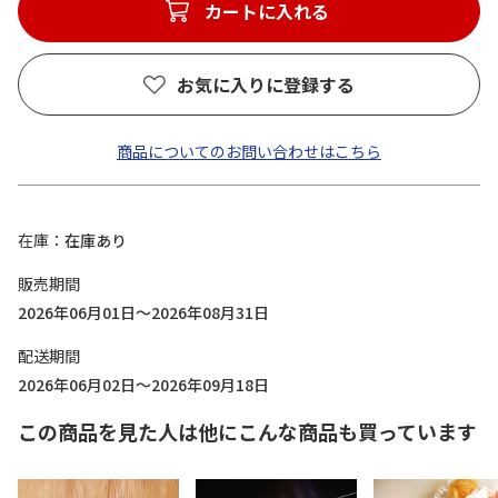
カートに入れる
お気に入りに登録する
商品についてのお問い合わせはこちら
在庫
在庫あり
販売期間
2026年06月01日～2026年08月31日
配送期間
2026年06月02日～2026年09月18日
この商品を見た人は他にこんな商品も買っています