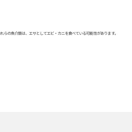
れらの魚介類は、エサとしてエビ・カニを食べている可能性があります。