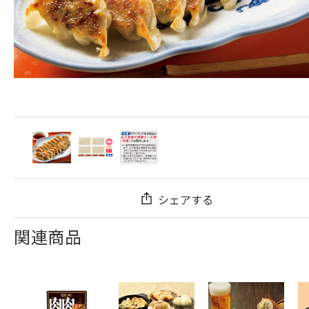
シェアする
関連商品