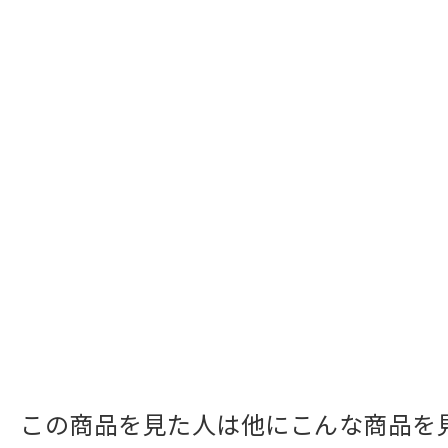
この商品を見た人は他にこんな商品を