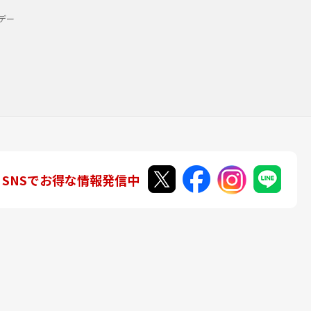
デー
SNSでお得な情報発信中