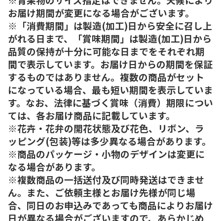
お届け期間が変更になる場合がございます。
※「消費期間」は製造(加工)日から安全に召し上
がれる日まで、「賞味期間」は製造(加工)日から
品質の保持が十分に可能な日までをそれぞれ期
間で表示しています。お届け日からの期間を保証
するものではありません。複数の商品がセット
になっている場合、最も短い期間を表示していま
す。なお、法律に基づく賞味（消費）期限につい
ては、各お届け商品に記載しています。
※花卉・花弁の開花状態及び花色、リボン、ラ
ッピング(包装)等は多少異なる場合があります。
※商品のパッケージ・小物のデザインは変更に
なる場合があります。
※複数商品の一括送付及び同時発送はできませ
ん。また、ご依頼主様とお届け先様が同じ場
合、同日のお申込みであっても商品によりお届け
日が異なる場合がございますので、あらかじめ