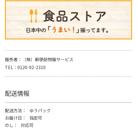
販売者
（株）郵便局物販サービス
TEL
0120-92-2310
配送情報
配送方法
ゆうパック
お届け日
指定可
のし
対応可