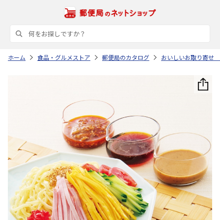
ホーム
食品・グルメストア
郵便局のカタログ
おいしいお取り寄せ 