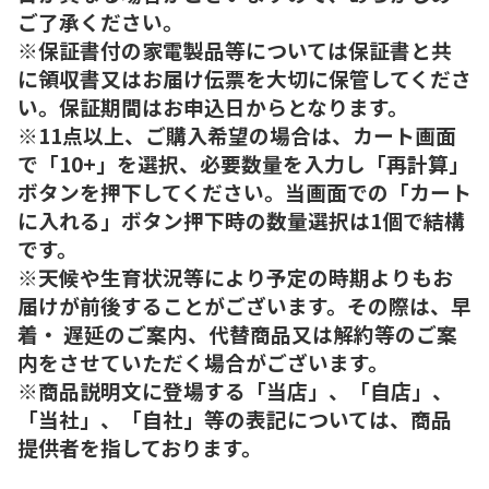
ご了承ください。
※保証書付の家電製品等については保証書と共
に領収書又はお届け伝票を大切に保管してくださ
い。保証期間はお申込日からとなります。
※11点以上、ご購入希望の場合は、カート画面
で「10+」を選択、必要数量を入力し「再計算」
ボタンを押下してください。当画面での「カート
に入れる」ボタン押下時の数量選択は1個で結構
です。
※天候や生育状況等により予定の時期よりもお
届けが前後することがございます。その際は、早
着・ 遅延のご案内、代替商品又は解約等のご案
内をさせていただく場合がございます。
※商品説明文に登場する「当店」、「自店」、
「当社」、「自社」等の表記については、商品
提供者を指しております。