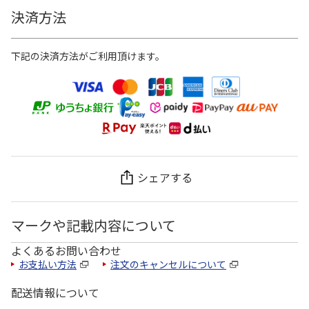
決済方法
下記の決済方法がご利用頂けます。
シェアする
マークや記載内容について
よくあるお問い合わせ
お支払い方法
注文のキャンセルについて
配送情報について