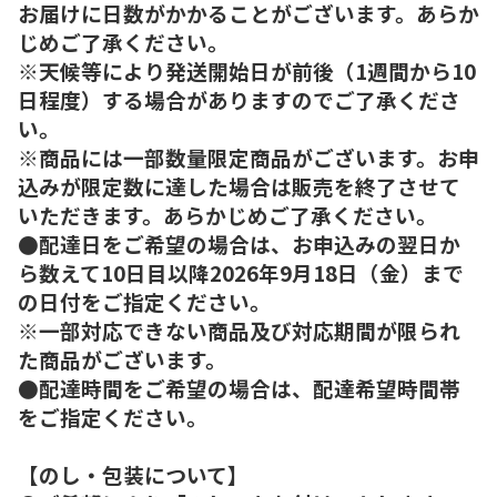
お届けに日数がかかることがございます。あらか
じめご了承ください。
※天候等により発送開始日が前後（1週間から10
日程度）する場合がありますのでご了承くださ
い。
※商品には一部数量限定商品がございます。お申
込みが限定数に達した場合は販売を終了させて
いただきます。あらかじめご了承ください。
●配達日をご希望の場合は、お申込みの翌日か
ら数えて10日目以降2026年9月18日（金）まで
の日付をご指定ください。
※一部対応できない商品及び対応期間が限られ
た商品がございます。
●配達時間をご希望の場合は、配達希望時間帯
をご指定ください。
【のし・包装について】