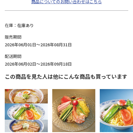
商品についてのお問い合わせはこちら
在庫
在庫あり
販売期間
2026年06月01日～2026年08月31日
配送期間
2026年06月02日～2026年09月18日
この商品を見た人は他にこんな商品も買っています