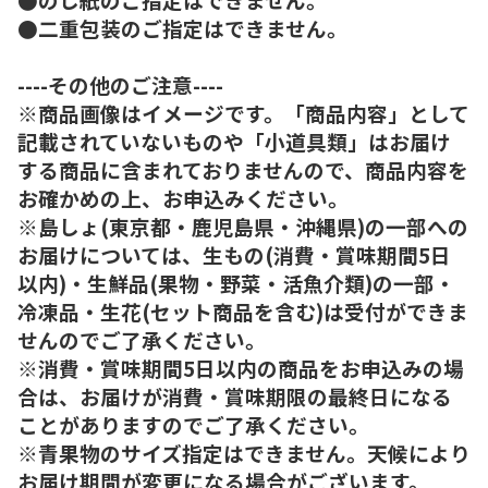
●二重包装のご指定はできません。
----その他のご注意----
※商品画像はイメージです。「商品内容」として
記載されていないものや「小道具類」はお届け
する商品に含まれておりませんので、商品内容を
お確かめの上、お申込みください。
※島しょ(東京都・鹿児島県・沖縄県)の一部への
お届けについては、生もの(消費・賞味期間5日
以内)・生鮮品(果物・野菜・活魚介類)の一部・
冷凍品・生花(セット商品を含む)は受付ができま
せんのでご了承ください。
※消費・賞味期間5日以内の商品をお申込みの場
合は、お届けが消費・賞味期限の最終日になる
ことがありますのでご了承ください。
※青果物のサイズ指定はできません。天候により
お届け期間が変更になる場合がございます。