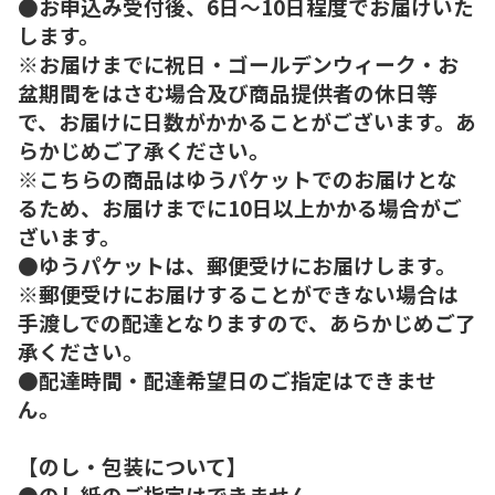
●お申込み受付後、6日～10日程度でお届けいた
します。
※お届けまでに祝日・ゴールデンウィーク・お
盆期間をはさむ場合及び商品提供者の休日等
で、お届けに日数がかかることがございます。あ
らかじめご了承ください。
※こちらの商品はゆうパケットでのお届けとな
るため、お届けまでに10日以上かかる場合がご
ざいます。
●ゆうパケットは、郵便受けにお届けします。
※郵便受けにお届けすることができない場合は
手渡しでの配達となりますので、あらかじめご了
承ください。
●配達時間・配達希望日のご指定はできませ
ん。
【のし・包装について】
●のし紙のご指定はできません。