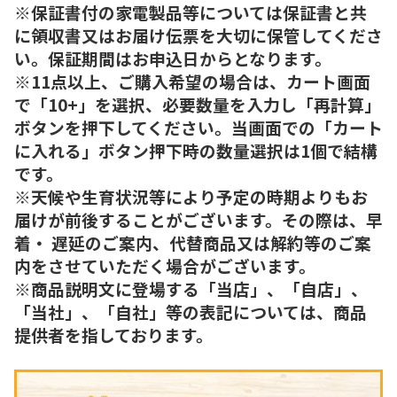
※保証書付の家電製品等については保証書と共
に領収書又はお届け伝票を大切に保管してくださ
い。保証期間はお申込日からとなります。
※11点以上、ご購入希望の場合は、カート画面
で「10+」を選択、必要数量を入力し「再計算」
ボタンを押下してください。当画面での「カート
に入れる」ボタン押下時の数量選択は1個で結構
です。
※天候や生育状況等により予定の時期よりもお
届けが前後することがございます。その際は、早
着・ 遅延のご案内、代替商品又は解約等のご案
内をさせていただく場合がございます。
※商品説明文に登場する「当店」、「自店」、
「当社」、「自社」等の表記については、商品
提供者を指しております。