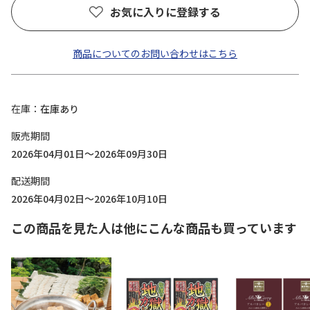
お気に入りに登録する
商品についてのお問い合わせはこちら
在庫
在庫あり
販売期間
2026年04月01日～2026年09月30日
配送期間
2026年04月02日～2026年10月10日
この商品を見た人は他にこんな商品も買っています