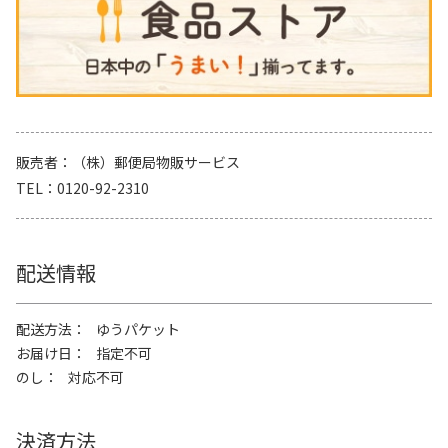
販売者
（株）郵便局物販サービス
TEL
0120-92-2310
配送情報
配送方法
ゆうパケット
お届け日
指定不可
のし
対応不可
決済方法