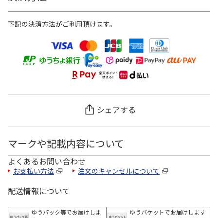
下記の決済方法がご利用頂けます。
シェアする
マークや記載内容について
よくあるお問い合わせ
お支払い方法
注文のキャンセルについて
配送情報について
ゆうパック等でお届けしま
ゆうパケットでお届けします