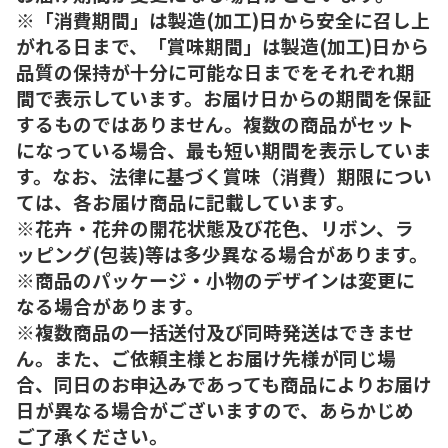
※「消費期間」は製造(加工)日から安全に召し上
がれる日まで、「賞味期間」は製造(加工)日から
品質の保持が十分に可能な日までをそれぞれ期
間で表示しています。お届け日からの期間を保証
するものではありません。複数の商品がセット
になっている場合、最も短い期間を表示していま
す。なお、法律に基づく賞味（消費）期限につい
ては、各お届け商品に記載しています。
※花卉・花弁の開花状態及び花色、リボン、ラ
ッピング(包装)等は多少異なる場合があります。
※商品のパッケージ・小物のデザインは変更に
なる場合があります。
※複数商品の一括送付及び同時発送はできませ
ん。また、ご依頼主様とお届け先様が同じ場
合、同日のお申込みであっても商品によりお届け
日が異なる場合がございますので、あらかじめ
ご了承ください。