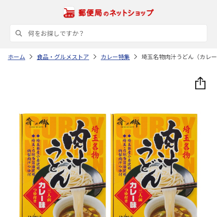
ホーム
食品・グルメストア
カレー特集
埼玉名物肉汁うどん（カレー