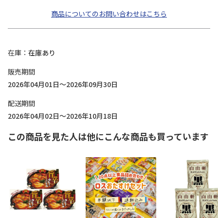
商品についてのお問い合わせはこちら
在庫
在庫あり
販売期間
2026年04月01日～2026年09月30日
配送期間
2026年04月02日～2026年10月18日
この商品を見た人は他にこんな商品も買っています