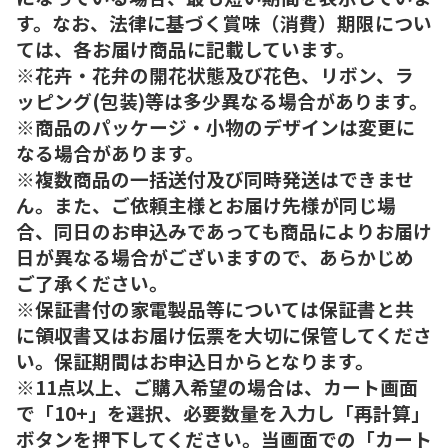
す。なお、法律に基づく賞味（消費）期限につい
ては、各お届け商品に記載しています。
※花卉・花弁の開花状態及び花色、リボン、ラ
ッピング(包装)等は多少異なる場合があります。
※商品のパッケージ・小物のデザインは変更に
なる場合があります。
※複数商品の一括送付及び同時発送はできませ
ん。また、ご依頼主様とお届け先様が同じ場
合、同日のお申込みであっても商品によりお届け
日が異なる場合がございますので、あらかじめ
ご了承ください。
※保証書付の家電製品等については保証書と共
に領収書又はお届け伝票を大切に保管してくださ
い。保証期間はお申込日からとなります。
※11点以上、ご購入希望の場合は、カート画面
で「10+」を選択、必要数量を入力し「再計算」
ボタンを押下してください。当画面での「カート