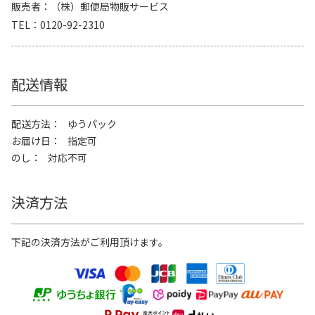
販売者
（株）郵便局物販サービス
TEL
0120-92-2310
配送情報
配送方法
ゆうパック
お届け日
指定可
のし
対応不可
決済方法
下記の決済方法がご利用頂けます。