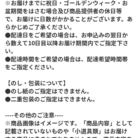
※お届けまでに祝日・ゴールデンウィーク・お
盆期間をはさむ場合及び商品提供者の休日等
で、お届けに日数がかかることがございます。あ
らかじめご了承ください。
●配達日をご希望の場合は、お申込みの翌日か
ら数えて10日目以降お届け期間内でご指定下さ
い。
●配達時間をご希望の場合は、配達希望時間帯
をご指定ください。
【のし・包装について】
●のし紙のご指定はできません。
●二重包装のご指定はできません。
----その他のご注意----
※商品画像はイメージです。「商品内容」として
記載されていないものや「小道具類」はお届け