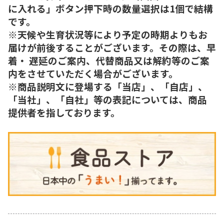
に入れる」ボタン押下時の数量選択は1個で結構
です。
※天候や生育状況等により予定の時期よりもお
届けが前後することがございます。その際は、早
着・ 遅延のご案内、代替商品又は解約等のご案
内をさせていただく場合がございます。
※商品説明文に登場する「当店」、「自店」、
「当社」、「自社」等の表記については、商品
提供者を指しております。