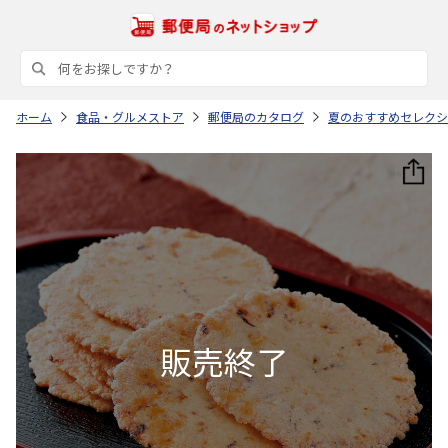
ホーム
食品・グルメストア
郵便局のカタログ
夏のおすすめセレクシ