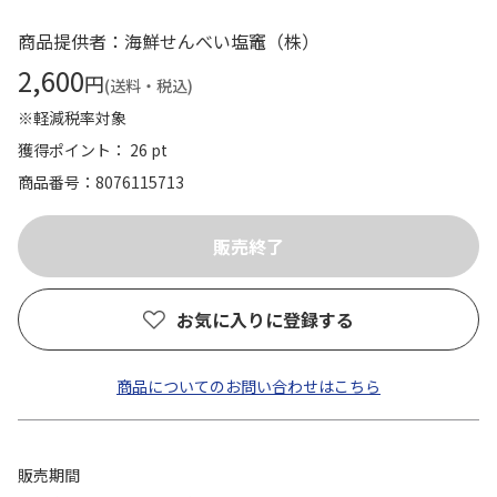
商品提供者：海鮮せんべい塩竈（株）
2,600
円
(送料・税込)
※軽減税率対象
獲得ポイント： 26 pt
商品番号
8076115713
お気に入りに登録する
商品についてのお問い合わせはこちら
販売期間