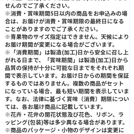
せんのでご了承ください。
※消費・賞味期間5日以内の商品をお申込みの場
合は、お届けが消費・賞味期限の最終日になる
ことがありますのでご了承ください。
※青果物のサイズ指定はできません。天候により
お届け期間が変更になる場合がございます。
※「消費期間」は製造(加工)日から安全に召し上
がれる日まで、「賞味期間」は製造(加工)日から
品質の保持が十分に可能な日までをそれぞれ期
間で表示しています。お届け日からの期間を保証
するものではありません。複数の商品がセット
になっている場合、最も短い期間を表示していま
す。なお、法律に基づく賞味（消費）期限につい
ては、各お届け商品に記載しています。
※花卉・花弁の開花状態及び花色、リボン、ラ
ッピング(包装)等は多少異なる場合があります。
※商品のパッケージ・小物のデザインは変更に