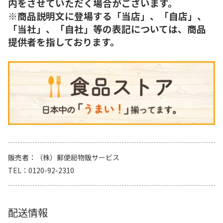
内をさせていただく場合がございます。
※商品説明文に登場する「当店」、「自店」、
「当社」、「自社」等の表記については、商品
提供者を指しております。
販売者
（株）郵便局物販サービス
TEL
0120-92-2310
配送情報