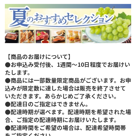
【商品のお届けについて】
●お申込み受付後、1週間～10日程度でお届けい
たします。
●商品には一部数量限定商品がございます。お申
込みが限定数に達した場合は販売を終了させて
いただきます。あらかじめご了承ください。
●配達日のご指定はできません。
●配達時期が選べます。配達時期を希望された場
合、ご指定の配達時期にお届けいたします。
●配達時間をご希望の場合は、配達希望時間帯
をご指定ください。