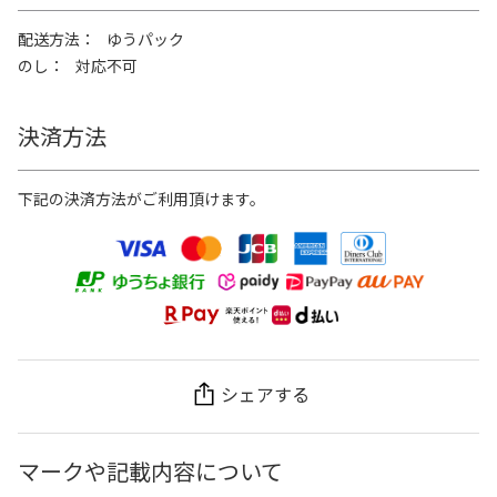
配送方法
ゆうパック
のし
対応不可
決済方法
下記の決済方法がご利用頂けます。
シェアする
マークや記載内容について