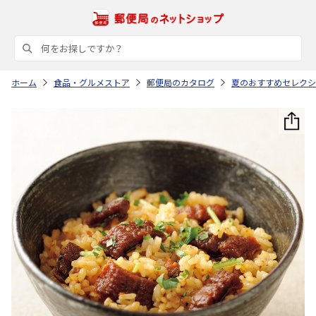
ホーム
食品・グルメストア
郵便局のカタログ
夏のおすすめセレクシ