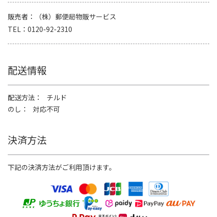
販売者
（株）郵便局物販サービス
TEL
0120-92-2310
配送情報
配送方法
チルド
のし
対応不可
決済方法
下記の決済方法がご利用頂けます。