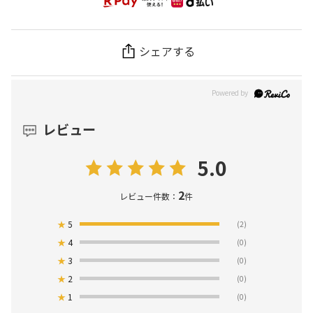
シェアする
レビュー
5.0
2
レビュー件数：
件
★
5
(2)
★
4
(0)
★
3
(0)
★
2
(0)
★
1
(0)