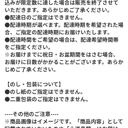
込みが限定数に達した場合は販売を終了させて
いただきます。あらかじめご了承ください。
●配達日のご指定はできません。
●配達時期が選べます。配達時期を希望された場
合、ご指定の配達時期にお届けいたします。
●配達時間をご希望の場合は、配達希望時間帯
をご指定ください。
※お届けまでに祝日・お盆期間をはさむ場合、
お届けに日数がかかることがございます。あらか
じめご了承ください。
【のし・包装について】
●のし紙のご指定はできません。
●二重包装のご指定はできません。
----その他のご注意----
※商品画像はイメージです。「商品内容」として