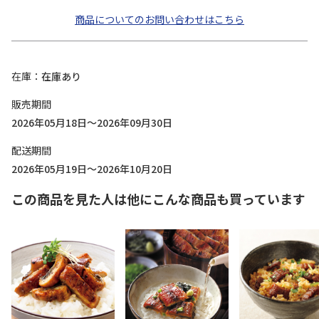
商品についてのお問い合わせはこちら
在庫
在庫あり
販売期間
2026年05月18日～2026年09月30日
配送期間
2026年05月19日～2026年10月20日
この商品を見た人は他にこんな商品も買っています