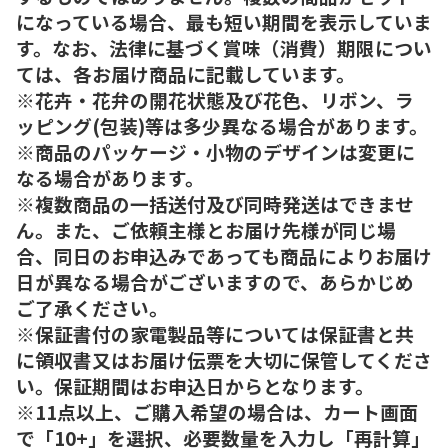
になっている場合、最も短い期間を表示していま
す。なお、法律に基づく賞味（消費）期限につい
ては、各お届け商品に記載しています。
※花卉・花弁の開花状態及び花色、リボン、ラ
ッピング(包装)等は多少異なる場合があります。
※商品のパッケージ・小物のデザインは変更に
なる場合があります。
※複数商品の一括送付及び同時発送はできませ
ん。また、ご依頼主様とお届け先様が同じ場
合、同日のお申込みであっても商品によりお届け
日が異なる場合がございますので、あらかじめ
ご了承ください。
※保証書付の家電製品等については保証書と共
に領収書又はお届け伝票を大切に保管してくださ
い。保証期間はお申込日からとなります。
※11点以上、ご購入希望の場合は、カート画面
で「10+」を選択、必要数量を入力し「再計算」