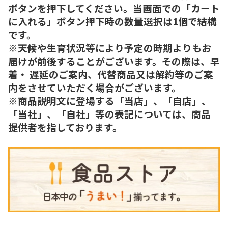
ボタンを押下してください。当画面での「カート
に入れる」ボタン押下時の数量選択は1個で結構
です。
※天候や生育状況等により予定の時期よりもお
届けが前後することがございます。その際は、早
着・ 遅延のご案内、代替商品又は解約等のご案
内をさせていただく場合がございます。
※商品説明文に登場する「当店」、「自店」、
「当社」、「自社」等の表記については、商品
提供者を指しております。