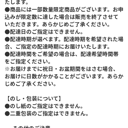
たします。
●商品には一部数量限定商品がございます。お申
込みが限定数に達した場合は販売を終了させて
いただきます。あらかじめご了承ください。
●配達日のご指定はできません。
●配達時期が選べます。配達時期を希望された場
合、ご指定の配達時期にお届けいたします。
●配達時間をご希望の場合は、配達希望時間帯
をご指定ください。
※お届けまでに祝日・お盆期間をはさむ場合、
お届けに日数がかかることがございます。あらか
じめご了承ください。
【のし・包装について】
●のし紙のご指定はできません。
●二重包装のご指定はできません。
----その他のご注意----