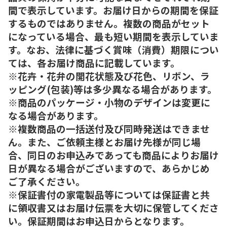
間で表示しています。お届け日からの期間を保証
するものではありません。複数の商品がセット
になっている場合、最も短い期間を表示していま
す。なお、法律に基づく賞味（消費）期限につい
ては、各お届け商品に記載しています。
※花卉・花弁の開花状態及び花色、リボン、ラ
ッピング(包装)等は多少異なる場合があります。
※商品のパッケージ・小物のデザインは変更に
なる場合があります。
※複数商品の一括送付及び同時発送はできませ
ん。また、ご依頼主様とお届け先様が同じ場
合、同日のお申込みであっても商品によりお届け
日が異なる場合がございますので、あらかじめ
ご了承ください。
※保証書付の家電製品等については保証書と共
に領収書又はお届け伝票を大切に保管してくださ
い。保証期間はお申込日からとなります。