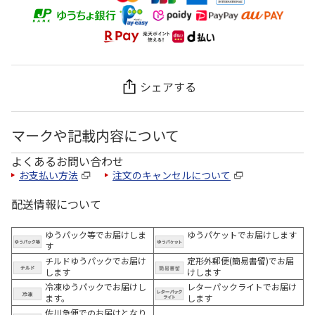
シェアする
マークや記載内容について
よくあるお問い合わせ
お支払い方法
注文のキャンセルについて
配送情報について
ゆうパック等でお届けしま
ゆうパケットでお届けします
す
チルドゆうパックでお届け
定形外郵便(簡易書留)でお届
します
けします
冷凍ゆうパックでお届けし
レターパックライトでお届け
ます。
します
佐川急便でのお届けとなり