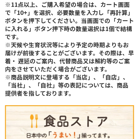
※11点以上、ご購入希望の場合は、カート画面
で「10+」を選択、必要数量を入力し「再計算」
ボタンを押下してください。当画面での「カート
に入れる」ボタン押下時の数量選択は1個で結構
です。
※天候や生育状況等により予定の時期よりもお
届けが前後することがございます。その際は、早
着・ 遅延のご案内、代替商品又は解約等のご案
内をさせていただく場合がございます。
※商品説明文に登場する「当店」、「自店」、
「当社」、「自社」等の表記については、商品
提供者を指しております。