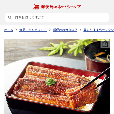
ホーム
食品・グルメストア
郵便局のカタログ
夏のおすすめセレクシ