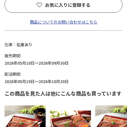
お気に入りに登録する
商品についてのお問い合わせはこちら
在庫
在庫あり
販売期間
2026年05月18日～2026年09月30日
配送期間
2026年05月19日～2026年10月20日
この商品を見た人は他にこんな商品も買っています