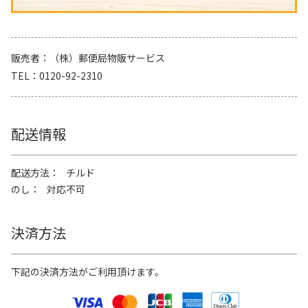
販売者
（株）郵便局物販サービス
TEL
0120-92-2310
配送情報
配送方法
チルド
のし
対応不可
決済方法
下記の決済方法がご利用頂けます。