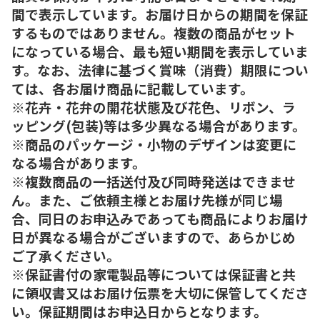
間で表示しています。お届け日からの期間を保証
するものではありません。複数の商品がセット
になっている場合、最も短い期間を表示していま
す。なお、法律に基づく賞味（消費）期限につい
ては、各お届け商品に記載しています。
※花卉・花弁の開花状態及び花色、リボン、ラ
ッピング(包装)等は多少異なる場合があります。
※商品のパッケージ・小物のデザインは変更に
なる場合があります。
※複数商品の一括送付及び同時発送はできませ
ん。また、ご依頼主様とお届け先様が同じ場
合、同日のお申込みであっても商品によりお届け
日が異なる場合がございますので、あらかじめ
ご了承ください。
※保証書付の家電製品等については保証書と共
に領収書又はお届け伝票を大切に保管してくださ
い。保証期間はお申込日からとなります。