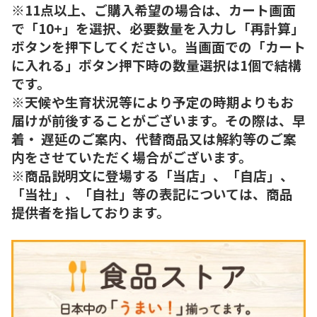
※11点以上、ご購入希望の場合は、カート画面
で「10+」を選択、必要数量を入力し「再計算」
ボタンを押下してください。当画面での「カート
に入れる」ボタン押下時の数量選択は1個で結構
です。
※天候や生育状況等により予定の時期よりもお
届けが前後することがございます。その際は、早
着・ 遅延のご案内、代替商品又は解約等のご案
内をさせていただく場合がございます。
※商品説明文に登場する「当店」、「自店」、
「当社」、「自社」等の表記については、商品
提供者を指しております。