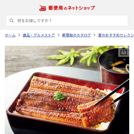
ホーム
食品・グルメストア
郵便局のカタログ
夏のおすすめセレクシ