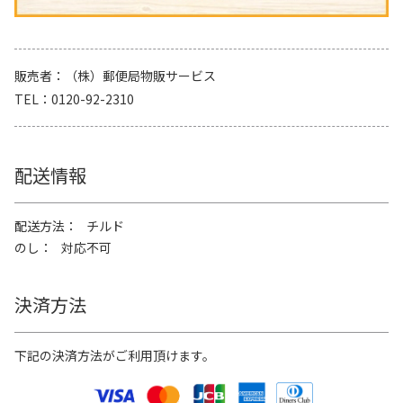
販売者
（株）郵便局物販サービス
TEL
0120-92-2310
配送情報
配送方法
チルド
のし
対応不可
決済方法
下記の決済方法がご利用頂けます。