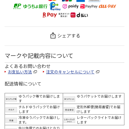
シェアする
マークや記載内容について
よくあるお問い合わせ
お支払い方法
注文のキャンセルについて
配送情報について
ゆうパック等でお届けしま
ゆうパケットでお届けします
す
チルドゆうパックでお届け
定形外郵便(簡易書留)でお届
します
けします
冷凍ゆうパックでお届けし
レターパックライトでお届け
ます。
します
佐川急便でのお届けとなり