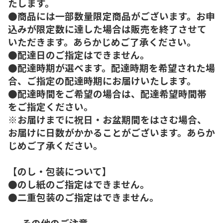
たします。
●商品には一部数量限定商品がございます。お申
込みが限定数に達した場合は販売を終了させて
いただきます。あらかじめご了承ください。
●配達日のご指定はできません。
●配達時期が選べます。配達時期を希望された場
合、ご指定の配達時期にお届けいたします。
●配達時間をご希望の場合は、配達希望時間帯
をご指定ください。
※お届けまでに祝日・お盆期間をはさむ場合、
お届けに日数がかかることがございます。あらか
じめご了承ください。
【のし・包装について】
●のし紙のご指定はできません。
●二重包装のご指定はできません。
----その他のご注意----