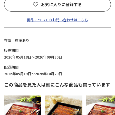
お気に入りに登録する
商品についてのお問い合わせはこちら
在庫
在庫あり
販売期間
2026年05月18日～2026年09月30日
配送期間
2026年05月19日～2026年10月20日
この商品を見た人は他にこんな商品も買っています