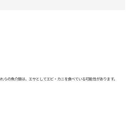
れらの魚介類は、エサとしてエビ・カニを食べている可能性があります。