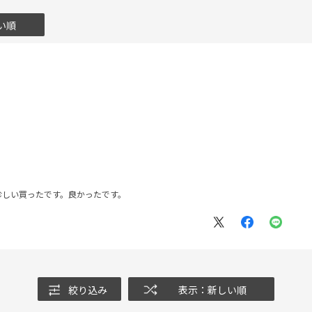
い順
珍しい買ったです。良かったです。
絞り込み
表示：新しい順