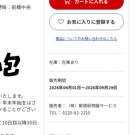
カートに入れる
便局：前橋中央
お気に入りに登録する
商品についてのお問い合わせはこちら
在庫：在庫あり
販売期間
2026年04月01日～2026年09月29日
いたします。
・年末年始をはさ
販売者：（株）郵便局物販サービス
かることがござい
TEL： 0120-92-2310
10日目以降30日