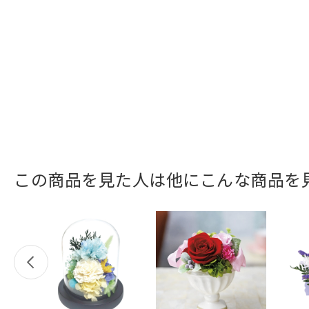
この商品を見た人は他にこんな商品を