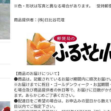
※色・形状は写真と異なる場合があります。 受持郵
商品提供者：(株)日比谷花壇
【商品のお届けについて】
●商品は、記載されているお届け期間内に順次お届け
※お届けまでに祝日・ゴールデンウィーク・お盆期間
む場合及び商品提供者の休日等で、お届けに日数がか
ます。あらかじめご了承ください。
●配達日をご希望の場合は、お申込みの翌日から数えて
目以内でご指定下さい。