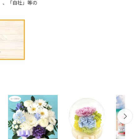
」、「自社」等の