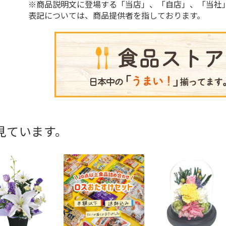
※商品説明文に登場する「当店」、「自店」、「当社
表記については、商品提供者を指しております。
見ています。