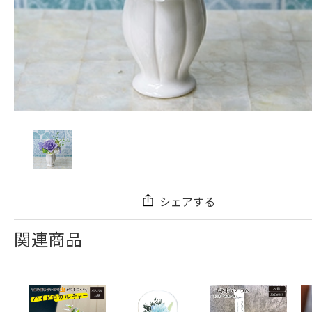
シェアする
関連商品