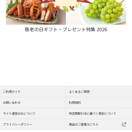
敬老の日ギフト・プレゼント特集 2026
ご利用ガイド
よくあるご質問
お問い合わせ
利用規約
サイト運営会社について
特定商取引法に基づく表記について
プライバシーポリシー
商品のご提案はこちら