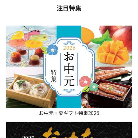
注目特集
お中元・夏ギフト特集2026