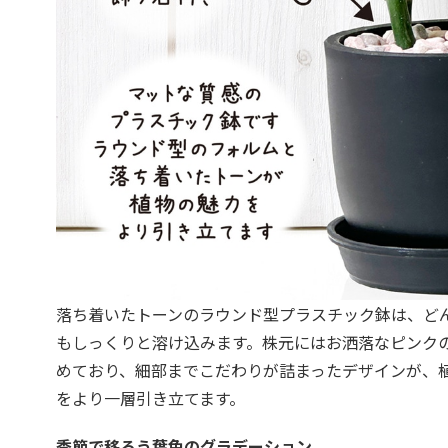
落ち着いたトーンのラウンド型プラスチック鉢は、ど
もしっくりと溶け込みます。株元にはお洒落なピンク
めており、細部までこだわりが詰まったデザインが、
をより一層引き立てます。
季節で移ろう葉色のグラデーション