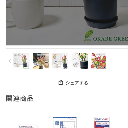
シェアする
関連商品