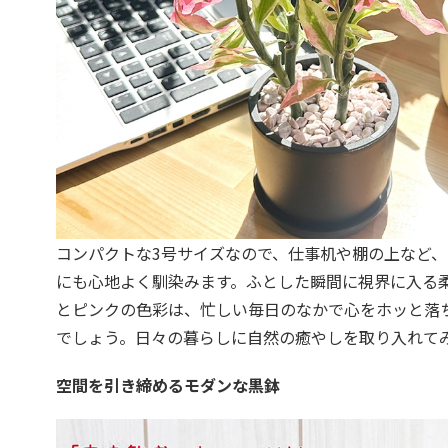
コンパクトな3号サイズなので、仕事机や棚の上など
にも心地よく馴染みます。ふとした瞬間に視界に入る
とピンクの色彩は、忙しい毎日のなかで心をホッと落
でしょう。日々の暮らしに自然の癒やしを取り入れて
空間を引き締めるモダンな黒鉢