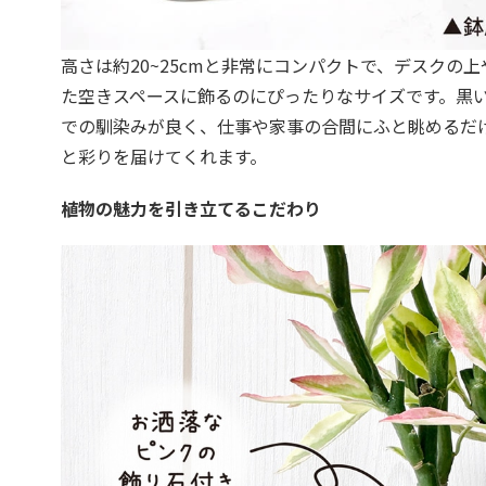
高さは約20~25cmと非常にコンパクトで、デスクの
た空きスペースに飾るのにぴったりなサイズです。黒
での馴染みが良く、仕事や家事の合間にふと眺めるだ
と彩りを届けてくれます。
植物の魅力を引き立てるこだわり