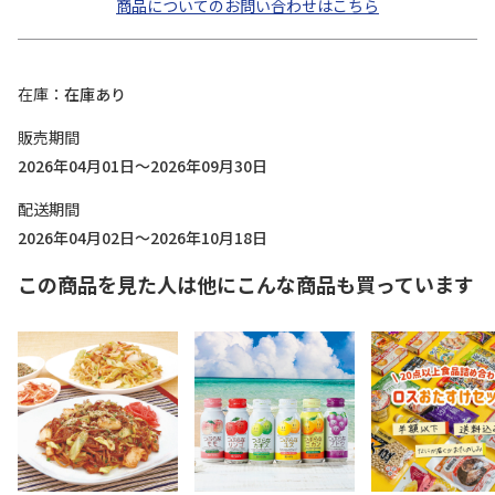
商品についてのお問い合わせはこちら
在庫
在庫あり
販売期間
2026年04月01日～2026年09月30日
配送期間
2026年04月02日～2026年10月18日
この商品を見た人は他にこんな商品も買っています