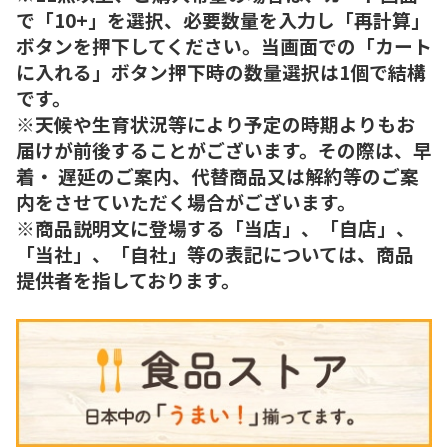
で「10+」を選択、必要数量を入力し「再計算」
ボタンを押下してください。当画面での「カート
に入れる」ボタン押下時の数量選択は1個で結構
です。
※天候や生育状況等により予定の時期よりもお
届けが前後することがございます。その際は、早
着・ 遅延のご案内、代替商品又は解約等のご案
内をさせていただく場合がございます。
※商品説明文に登場する「当店」、「自店」、
「当社」、「自社」等の表記については、商品
提供者を指しております。