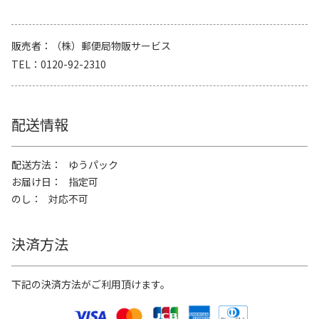
販売者
（株）郵便局物販サービス
TEL
0120-92-2310
配送情報
配送方法
ゆうパック
お届け日
指定可
のし
対応不可
決済方法
下記の決済方法がご利用頂けます。