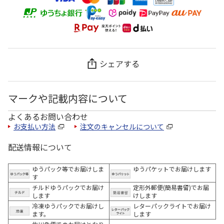
シェアする
マークや記載内容について
よくあるお問い合わせ
お支払い方法
注文のキャンセルについて
配送情報について
ゆうパック等でお届けしま
ゆうパケットでお届けします
す
チルドゆうパックでお届け
定形外郵便(簡易書留)でお届
します
けします
冷凍ゆうパックでお届けし
レターパックライトでお届け
ます。
します