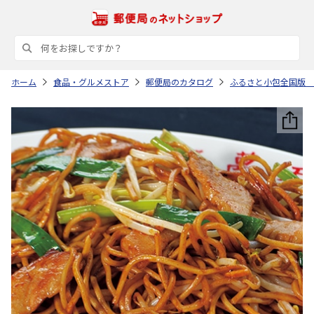
ホーム
食品・グルメストア
郵便局のカタログ
ふるさと小包全国版 