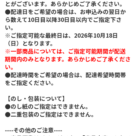
とがございます。あらかじめご了承ください。
●配達日をご希望の場合は、お申込みの翌日か
ら数えて10日目以降30日目以内でご指定下さ
い。
※ご指定可能な最終日は、2026年10月18日
（日）となります。
※一部商品については、ご指定可能期間が配送
期間内のみとなります。あらかじめご了承くださ
い。
●配達時間をご希望の場合は、配達希望時間帯
をご指定ください。
【のし・包装について】
●のし紙のご指定はできません。
●二重包装のご指定はできません。
----その他のご注意----