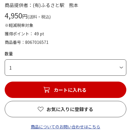
商品提供者：(有)ふるさと駅 熊本
4,950
円
(送料・税込)
※軽減税率対象
獲得ポイント： 49 pt
商品番号
8067016571
数量
1
カートに入れる
お気に入りに登録する
商品についてのお問い合わせはこちら