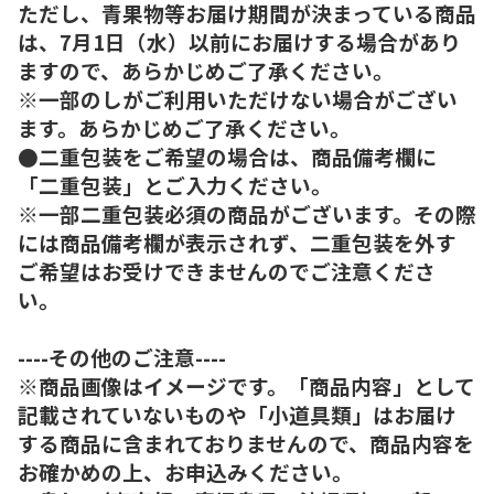
ただし、青果物等お届け期間が決まっている商品
は、7月1日（水）以前にお届けする場合があり
ますので、あらかじめご了承ください。
※一部のしがご利用いただけない場合がござい
ます。あらかじめご了承ください。
●二重包装をご希望の場合は、商品備考欄に
「二重包装」とご入力ください。
※一部二重包装必須の商品がございます。その際
には商品備考欄が表示されず、二重包装を外す
ご希望はお受けできませんのでご注意くださ
い。
----その他のご注意----
※商品画像はイメージです。「商品内容」として
記載されていないものや「小道具類」はお届け
する商品に含まれておりませんので、商品内容を
お確かめの上、お申込みください。