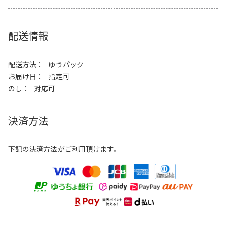
配送情報
配送方法
ゆうパック
お届け日
指定可
のし
対応可
決済方法
下記の決済方法がご利用頂けます。