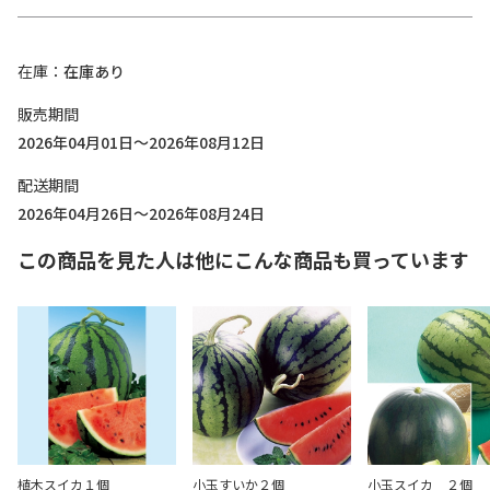
在庫
在庫あり
販売期間
2026年04月01日～2026年08月12日
配送期間
2026年04月26日～2026年08月24日
この商品を見た人は他にこんな商品も買っています
植木スイカ１個
小玉すいか２個
小玉スイカ ２個