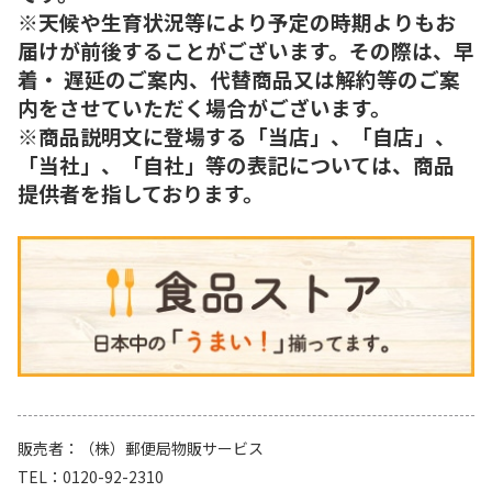
※天候や生育状況等により予定の時期よりもお
届けが前後することがございます。その際は、早
着・ 遅延のご案内、代替商品又は解約等のご案
内をさせていただく場合がございます。
※商品説明文に登場する「当店」、「自店」、
「当社」、「自社」等の表記については、商品
提供者を指しております。
販売者
（株）郵便局物販サービス
TEL
0120-92-2310