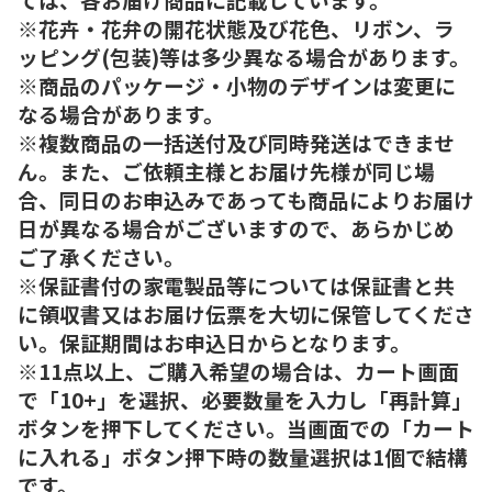
※花卉・花弁の開花状態及び花色、リボン、ラ
ッピング(包装)等は多少異なる場合があります。
※商品のパッケージ・小物のデザインは変更に
なる場合があります。
※複数商品の一括送付及び同時発送はできませ
ん。また、ご依頼主様とお届け先様が同じ場
合、同日のお申込みであっても商品によりお届け
日が異なる場合がございますので、あらかじめ
ご了承ください。
※保証書付の家電製品等については保証書と共
に領収書又はお届け伝票を大切に保管してくださ
い。保証期間はお申込日からとなります。
※11点以上、ご購入希望の場合は、カート画面
で「10+」を選択、必要数量を入力し「再計算」
ボタンを押下してください。当画面での「カート
に入れる」ボタン押下時の数量選択は1個で結構
です。