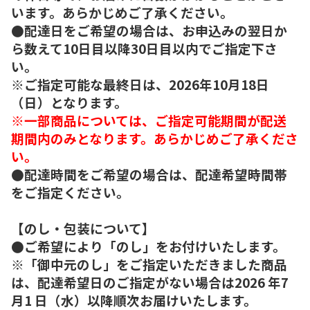
います。あらかじめご了承ください。
●配達日をご希望の場合は、お申込みの翌日か
ら数えて10日目以降30日目以内でご指定下さ
い。
※ご指定可能な最終日は、2026年10月18日
（日）となります。
※一部商品については、ご指定可能期間が配送
期間内のみとなります。あらかじめご了承くださ
い。
●配達時間をご希望の場合は、配達希望時間帯
をご指定ください。
【のし・包装について】
●ご希望により「のし」をお付けいたします。
※「御中元のし」をご指定いただきました商品
は、配達希望日のご指定がない場合は2026 年7
月1 日（水）以降順次お届けいたします。