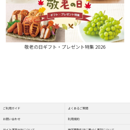
敬老の日ギフト・プレゼント特集 2026
ご利用ガイド
よくあるご質問
お問い合わせ
利用規約
サイト運営会社について
特定商取引法に基づく表記について