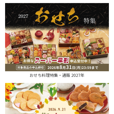
おせち料理特集・通販 2027年