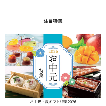
注目特集
お中元・夏ギフト特集2026