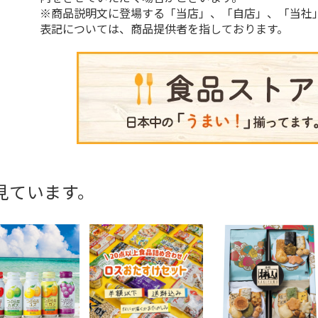
※商品説明文に登場する「当店」、「自店」、「当社
表記については、商品提供者を指しております。
見ています。