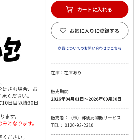
カートに入れる
お気に入りに登録する
商品についてのお問い合わせはこちら
在庫：在庫あり
す。
をはさむ場合、お
販売期間
了承ください。
2026年04月01日～2026年09月30日
10日目以降30日
なります。
販売者：（株）郵便局物販サービス
のみとなります。
TEL： 0120-92-2310
定ください。