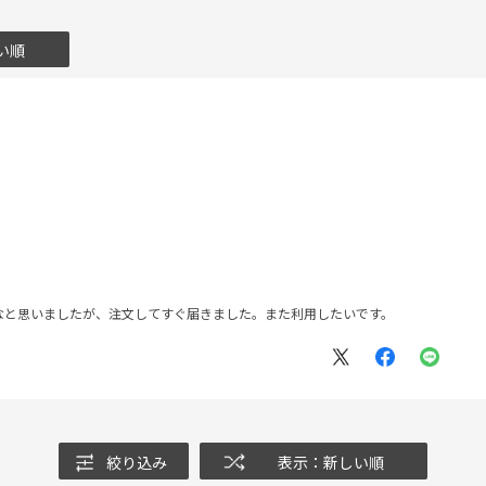
い順
なと思いましたが、注文してすぐ届きました。また利用したいです。
絞り込み
表示：新しい順