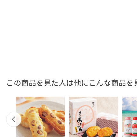
この商品を見た人は他にこんな商品を