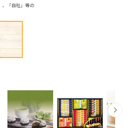
」、「自社」等の