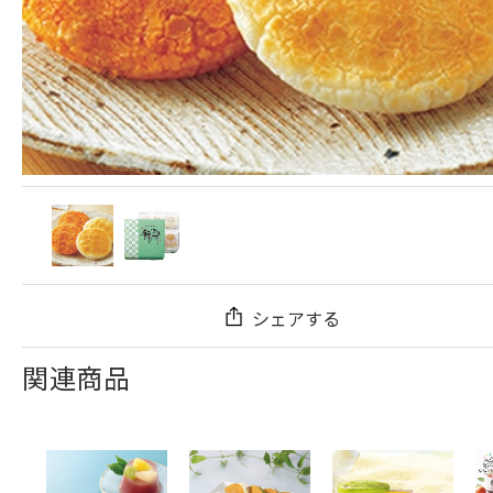
シェアする
関連商品