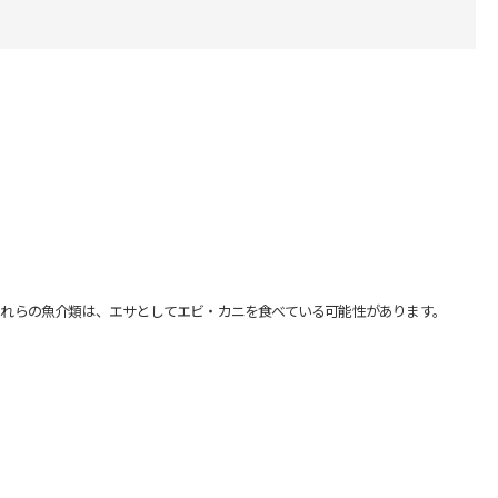
れらの魚介類は、エサとしてエビ・カニを食べている可能性があります。