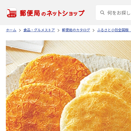
ホーム
食品・グルメストア
郵便局のカタログ
ふるさと小包全国版