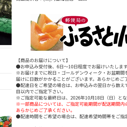
【商品のお届けについて】
●お申込み受付後、6日～10日程度でお届けいたしま
※お届けまでに祝日・ゴールデンウィーク・お盆期間
届けに日数がかかることがございます。あらかじめご
●配達日をご希望の場合は、お申込みの翌日から数えて
目以内でご指定下さい。
※ご指定可能な最終日は、2026年10月18日（日）と
※一部商品については、ご指定可能期間が配送期間内
あらかじめご了承ください。
●配達時間をご希望の場合は、配達希望時間帯をご指