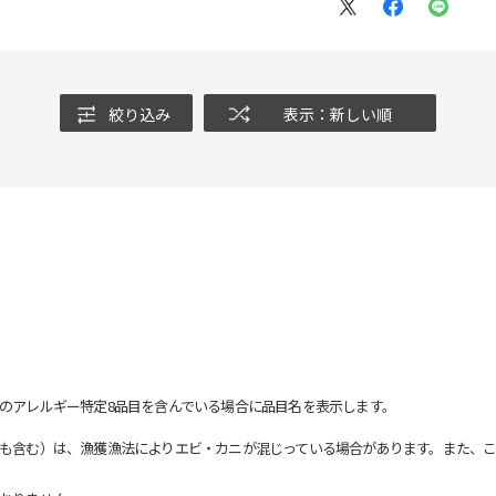
絞り込み
表示：新しい順
のアレルギー特定8品目を含んでいる場合に品目名を表示します。
も含む）は、漁獲漁法によりエビ・カニが混じっている場合があります。また、こ