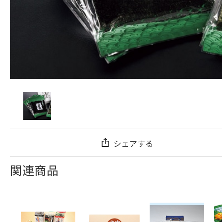
シェアする
関連商品