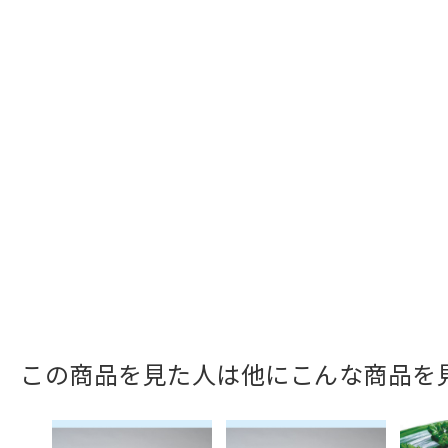
この商品を見た人は他にこんな商品を