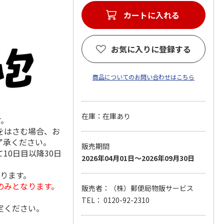
カートに入れる
お気に入りに登録する
商品についてのお問い合わせはこちら
在庫：在庫あり
す。
をはさむ場合、お
了承ください。
販売期間
10日目以降30日
2026年04月01日～2026年09月30日
なります。
のみとなります。
販売者：（株）郵便局物販サービス
TEL： 0120-92-2310
定ください。