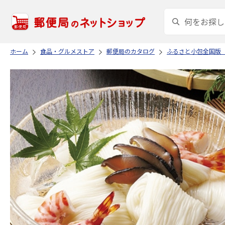
ホーム
食品・グルメストア
郵便局のカタログ
ふるさと小包全国版