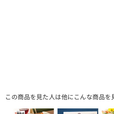
この商品を見た人は他にこんな商品を