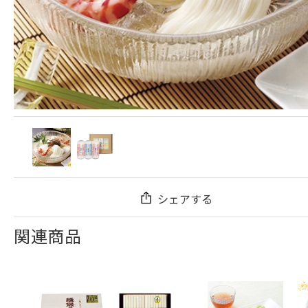
シェアする
関連商品