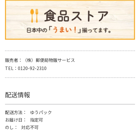
販売者
（株）郵便局物販サービス
TEL
0120-92-2310
配送情報
配送方法
ゆうパック
お届け日
指定可
のし
対応不可