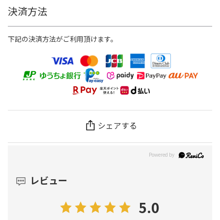
決済方法
下記の決済方法がご利用頂けます。
シェアする
レビュー
5.0