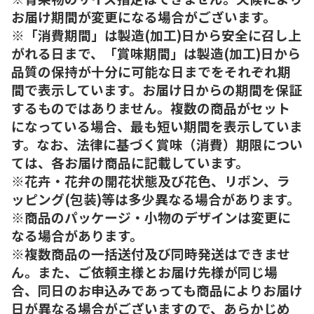
お届け期間が変更になる場合がございます。
※「消費期間」は製造(加工)日から安全に召し上
がれる日まで、「賞味期間」は製造(加工)日から
品質の保持が十分に可能な日までをそれぞれ期
間で表示しています。お届け日からの期間を保証
するものではありません。複数の商品がセット
になっている場合、最も短い期間を表示していま
す。なお、法律に基づく賞味（消費）期限につい
ては、各お届け商品に記載しています。
※花卉・花弁の開花状態及び花色、リボン、ラ
ッピング(包装)等は多少異なる場合があります。
※商品のパッケージ・小物のデザインは変更に
なる場合があります。
※複数商品の一括送付及び同時発送はできませ
ん。また、ご依頼主様とお届け先様が同じ場
合、同日のお申込みであっても商品によりお届け
日が異なる場合がございますので、あらかじめ