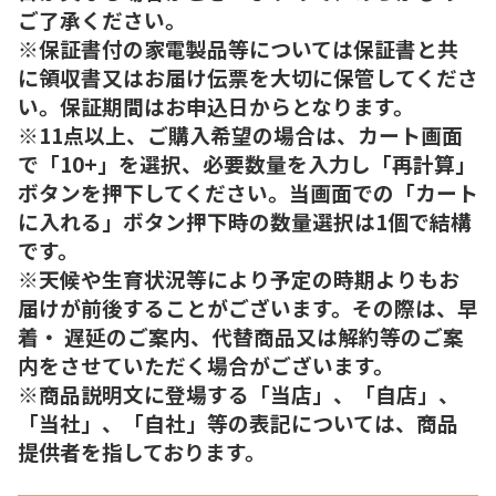
ご了承ください。
※保証書付の家電製品等については保証書と共
に領収書又はお届け伝票を大切に保管してくださ
い。保証期間はお申込日からとなります。
※11点以上、ご購入希望の場合は、カート画面
で「10+」を選択、必要数量を入力し「再計算」
ボタンを押下してください。当画面での「カート
に入れる」ボタン押下時の数量選択は1個で結構
です。
※天候や生育状況等により予定の時期よりもお
届けが前後することがございます。その際は、早
着・ 遅延のご案内、代替商品又は解約等のご案
内をさせていただく場合がございます。
※商品説明文に登場する「当店」、「自店」、
「当社」、「自社」等の表記については、商品
提供者を指しております。