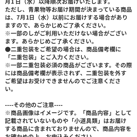
月1 日（水）以降順次お届けいたします。
ただし、青果物等お届け期間が決まっている商品
は、7月1日（水）以前にお届けする場合があり
ますので、あらかじめご了承ください。
※一部のしがご利用いただけない場合がござい
ます。あらかじめご了承ください。
●二重包装をご希望の場合は、商品備考欄に
「二重包装」とご入力ください。
※一部二重包装必須の商品がございます。その際
には商品備考欄が表示されず、二重包装を外す
ご希望はお受けできませんのでご注意くださ
い。
----その他のご注意----
※商品画像はイメージです。「商品内容」として
記載されていないものや「小道具類」はお届け
する商品に含まれておりませんので、商品内容を
お確かめの上、お申込みください。