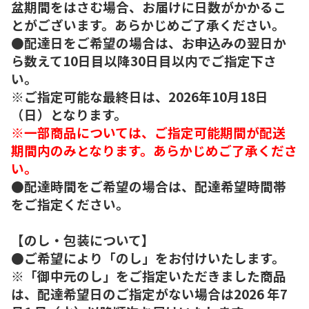
盆期間をはさむ場合、お届けに日数がかかるこ
とがございます。あらかじめご了承ください。
●配達日をご希望の場合は、お申込みの翌日か
ら数えて10日目以降30日目以内でご指定下さ
い。
※ご指定可能な最終日は、2026年10月18日
（日）となります。
※一部商品については、ご指定可能期間が配送
期間内のみとなります。あらかじめご了承くださ
い。
●配達時間をご希望の場合は、配達希望時間帯
をご指定ください。
【のし・包装について】
●ご希望により「のし」をお付けいたします。
※「御中元のし」をご指定いただきました商品
は、配達希望日のご指定がない場合は2026 年7