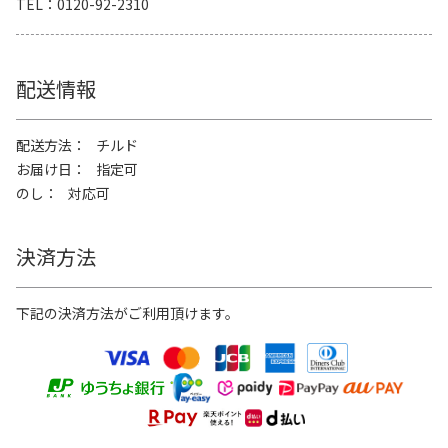
TEL
0120-92-2310
配送情報
配送方法
チルド
お届け日
指定可
のし
対応可
決済方法
下記の決済方法がご利用頂けます。