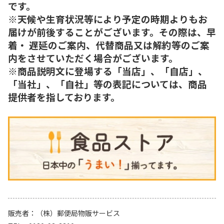
です。
※天候や生育状況等により予定の時期よりもお
届けが前後することがございます。その際は、早
着・ 遅延のご案内、代替商品又は解約等のご案
内をさせていただく場合がございます。
※商品説明文に登場する「当店」、「自店」、
「当社」、「自社」等の表記については、商品
提供者を指しております。
販売者
（株）郵便局物販サービス