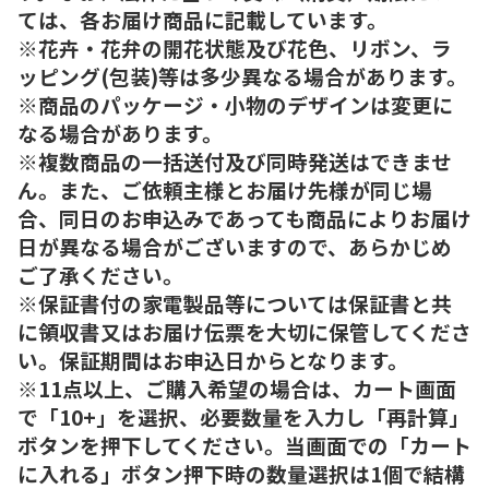
ては、各お届け商品に記載しています。
※花卉・花弁の開花状態及び花色、リボン、ラ
ッピング(包装)等は多少異なる場合があります。
※商品のパッケージ・小物のデザインは変更に
なる場合があります。
※複数商品の一括送付及び同時発送はできませ
ん。また、ご依頼主様とお届け先様が同じ場
合、同日のお申込みであっても商品によりお届け
日が異なる場合がございますので、あらかじめ
ご了承ください。
※保証書付の家電製品等については保証書と共
に領収書又はお届け伝票を大切に保管してくださ
い。保証期間はお申込日からとなります。
※11点以上、ご購入希望の場合は、カート画面
で「10+」を選択、必要数量を入力し「再計算」
ボタンを押下してください。当画面での「カート
に入れる」ボタン押下時の数量選択は1個で結構