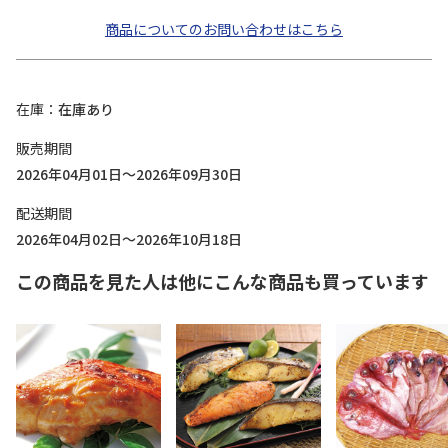
商品についてのお問い合わせはこちら
在庫
在庫あり
販売期間
2026年04月01日～2026年09月30日
配送期間
2026年04月02日～2026年10月18日
この商品を見た人は他にこんな商品も買っています