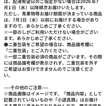
は、配達希望日のご指定がない場合は2026 年7
月1 日（水）以降順次お届けいたします。
ただし、青果物等お届け期間が決まっている商品
は、7月1日（水）以前にお届けする場合があり
ますので、あらかじめご了承ください。
※一部のしがご利用いただけない場合がござい
ます。あらかじめご了承ください。
●二重包装をご希望の場合は、商品備考欄に
「二重包装」とご入力ください。
※一部二重包装必須の商品がございます。その際
には商品備考欄が表示されず、二重包装を外す
ご希望はお受けできませんのでご注意くださ
い。
----その他のご注意----
※商品画像はイメージです。「商品内容」として
記載されていないものや「小道具類」はお届け
する商品に含まれておりませんので、商品内容を