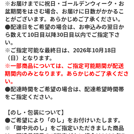
※お届けまでに祝日・ゴールデンウィーク・お
盆期間をはさむ場合、お届けに日数がかかるこ
とがございます。あらかじめご了承ください。
●配達日をご希望の場合は、お申込みの翌日か
ら数えて10日目以降30日目以内でご指定下さ
い。
※ご指定可能な最終日は、2026年10月18日
（日）となります。
※一部商品については、ご指定可能期間が配送
期間内のみとなります。あらかじめご了承くださ
い。
●配達時間をご希望の場合は、配達希望時間帯
をご指定ください。
【のし・包装について】
●ご希望により「のし」をお付けいたします。
※「御中元のし」をご指定いただきました商品