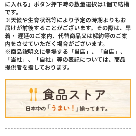
に入れる」ボタン押下時の数量選択は1個で結構
です。
※天候や生育状況等により予定の時期よりもお
届けが前後することがございます。その際は、早
着・ 遅延のご案内、代替商品又は解約等のご案
内をさせていただく場合がございます。
※商品説明文に登場する「当店」、「自店」、
「当社」、「自社」等の表記については、商品
提供者を指しております。