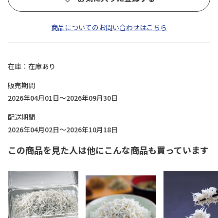
商品についてのお問い合わせはこちら
在庫
在庫あり
販売期間
2026年04月01日～2026年09月30日
配送期間
2026年04月02日～2026年10月18日
この商品を見た人は他にこんな商品も買っています