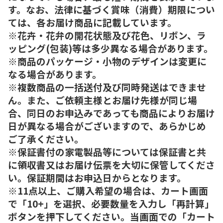
す。なお、法律に基づく賞味（消費）期限につい
ては、各お届け商品に記載しています。
※花卉・花弁の開花状態及び花色、リボン、ラ
ッピング(包装)等は多少異なる場合があります。
※商品のパッケージ・小物のデザインは変更に
なる場合があります。
※複数商品の一括送付及び同時発送はできませ
ん。また、ご依頼主様とお届け先様が同じ場
合、同日のお申込みであっても商品によりお届け
日が異なる場合がございますので、あらかじめ
ご了承ください。
※保証書付の家電製品等については保証書と共
に領収書又はお届け伝票を大切に保管してくださ
い。保証期間はお申込日からとなります。
※11点以上、ご購入希望の場合は、カート画面
で「10+」を選択、必要数量を入力し「再計算」
ボタンを押下してください。当画面での「カート