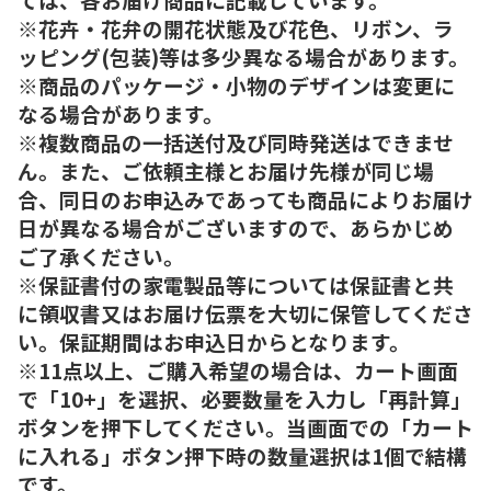
※花卉・花弁の開花状態及び花色、リボン、ラ
ッピング(包装)等は多少異なる場合があります。
※商品のパッケージ・小物のデザインは変更に
なる場合があります。
※複数商品の一括送付及び同時発送はできませ
ん。また、ご依頼主様とお届け先様が同じ場
合、同日のお申込みであっても商品によりお届け
日が異なる場合がございますので、あらかじめ
ご了承ください。
※保証書付の家電製品等については保証書と共
に領収書又はお届け伝票を大切に保管してくださ
い。保証期間はお申込日からとなります。
※11点以上、ご購入希望の場合は、カート画面
で「10+」を選択、必要数量を入力し「再計算」
ボタンを押下してください。当画面での「カート
に入れる」ボタン押下時の数量選択は1個で結構
です。