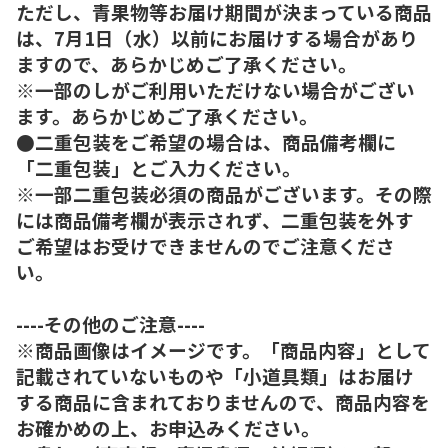
ただし、青果物等お届け期間が決まっている商品
は、7月1日（水）以前にお届けする場合があり
ますので、あらかじめご了承ください。
※一部のしがご利用いただけない場合がござい
ます。あらかじめご了承ください。
●二重包装をご希望の場合は、商品備考欄に
「二重包装」とご入力ください。
※一部二重包装必須の商品がございます。その際
には商品備考欄が表示されず、二重包装を外す
ご希望はお受けできませんのでご注意くださ
い。
----その他のご注意----
※商品画像はイメージです。「商品内容」として
記載されていないものや「小道具類」はお届け
する商品に含まれておりませんので、商品内容を
お確かめの上、お申込みください。