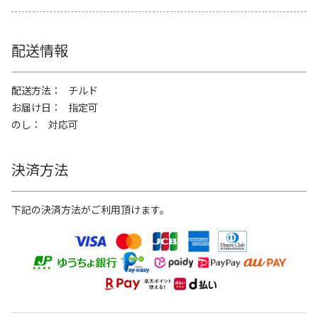
配送情報
配送方法
チルド
お届け日
指定可
のし
対応可
決済方法
下記の決済方法がご利用頂けます。