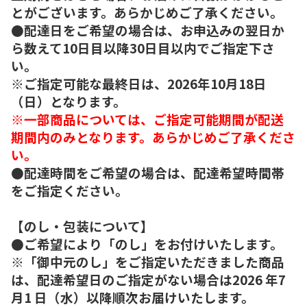
とがございます。あらかじめご了承ください。
●配達日をご希望の場合は、お申込みの翌日か
ら数えて10日目以降30日目以内でご指定下さ
い。
※ご指定可能な最終日は、2026年10月18日
（日）となります。
※一部商品については、ご指定可能期間が配送
期間内のみとなります。あらかじめご了承くださ
い。
●配達時間をご希望の場合は、配達希望時間帯
をご指定ください。
【のし・包装について】
●ご希望により「のし」をお付けいたします。
※「御中元のし」をご指定いただきました商品
は、配達希望日のご指定がない場合は2026 年7
月1 日（水）以降順次お届けいたします。