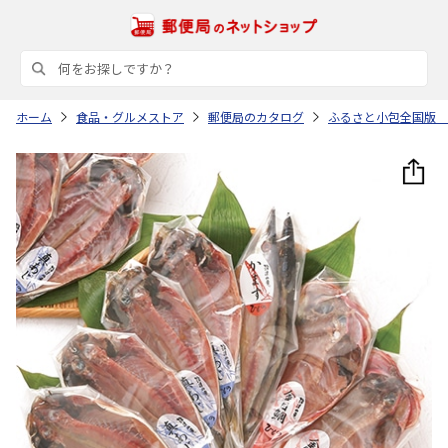
ホーム
食品・グルメストア
郵便局のカタログ
ふるさと小包全国版 