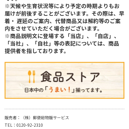
※天候や生育状況等により予定の時期よりもお
届けが前後することがございます。その際は、早
着・ 遅延のご案内、代替商品又は解約等のご案
内をさせていただく場合がございます。
※商品説明文に登場する「当店」、「自店」、
「当社」、「自社」等の表記については、商品
提供者を指しております。
販売者
（株）郵便局物販サービス
TEL
0120-92-2310