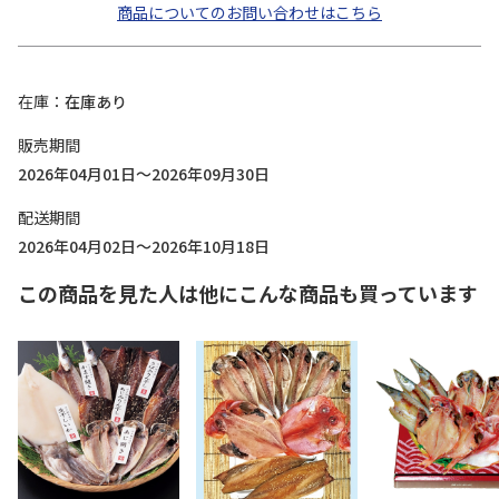
商品についてのお問い合わせはこちら
在庫
在庫あり
販売期間
2026年04月01日～2026年09月30日
配送期間
2026年04月02日～2026年10月18日
この商品を見た人は他にこんな商品も買っています