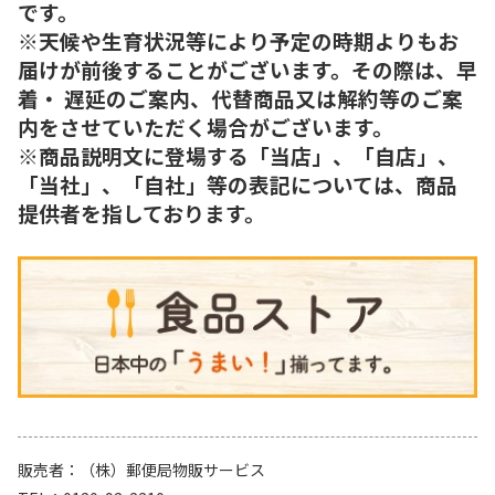
です。
※天候や生育状況等により予定の時期よりもお
届けが前後することがございます。その際は、早
着・ 遅延のご案内、代替商品又は解約等のご案
内をさせていただく場合がございます。
※商品説明文に登場する「当店」、「自店」、
「当社」、「自社」等の表記については、商品
提供者を指しております。
販売者
（株）郵便局物販サービス