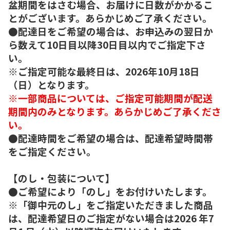
盆期間をはさむ場合、お届けに日数がかかるこ
とがございます。あらかじめご了承ください。
●配達日をご希望の場合は、お申込みの翌日か
ら数えて10日目以降30日目以内でご指定下さ
い。
※ご指定可能な最終日は、2026年10月18日
（日）となります。
※一部商品については、ご指定可能期間が配送
期間内のみとなります。あらかじめご了承くださ
い。
●配達時間をご希望の場合は、配達希望時間帯
をご指定ください。
【のし・包装について】
●ご希望により「のし」をお付けいたします。
※「御中元のし」をご指定いただきました商品
は、配達希望日のご指定がない場合は2026 年7