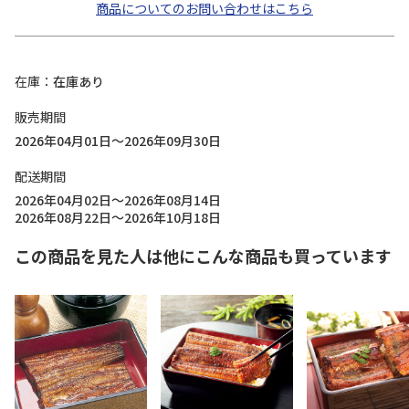
商品についてのお問い合わせはこちら
在庫
在庫あり
販売期間
2026年04月01日～2026年09月30日
配送期間
2026年04月02日～2026年08月14日
2026年08月22日～2026年10月18日
この商品を見た人は他にこんな商品も買っています