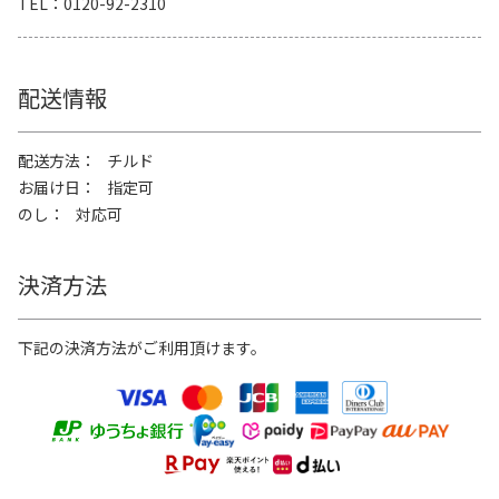
TEL
0120-92-2310
配送情報
配送方法
チルド
お届け日
指定可
のし
対応可
決済方法
下記の決済方法がご利用頂けます。