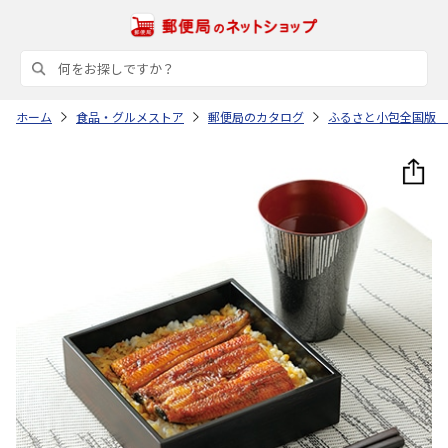
ホーム
食品・グルメストア
郵便局のカタログ
ふるさと小包全国版 