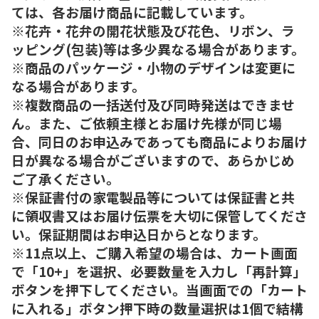
ては、各お届け商品に記載しています。
※花卉・花弁の開花状態及び花色、リボン、ラ
ッピング(包装)等は多少異なる場合があります。
※商品のパッケージ・小物のデザインは変更に
なる場合があります。
※複数商品の一括送付及び同時発送はできませ
ん。また、ご依頼主様とお届け先様が同じ場
合、同日のお申込みであっても商品によりお届け
日が異なる場合がございますので、あらかじめ
ご了承ください。
※保証書付の家電製品等については保証書と共
に領収書又はお届け伝票を大切に保管してくださ
い。保証期間はお申込日からとなります。
※11点以上、ご購入希望の場合は、カート画面
で「10+」を選択、必要数量を入力し「再計算」
ボタンを押下してください。当画面での「カート
に入れる」ボタン押下時の数量選択は1個で結構