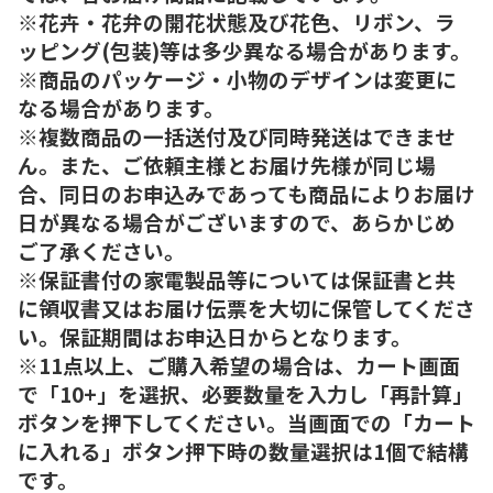
※花卉・花弁の開花状態及び花色、リボン、ラ
ッピング(包装)等は多少異なる場合があります。
※商品のパッケージ・小物のデザインは変更に
なる場合があります。
※複数商品の一括送付及び同時発送はできませ
ん。また、ご依頼主様とお届け先様が同じ場
合、同日のお申込みであっても商品によりお届け
日が異なる場合がございますので、あらかじめ
ご了承ください。
※保証書付の家電製品等については保証書と共
に領収書又はお届け伝票を大切に保管してくださ
い。保証期間はお申込日からとなります。
※11点以上、ご購入希望の場合は、カート画面
で「10+」を選択、必要数量を入力し「再計算」
ボタンを押下してください。当画面での「カート
に入れる」ボタン押下時の数量選択は1個で結構
です。