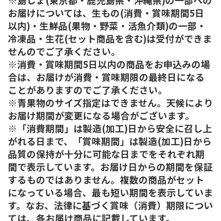
お届けについては、生もの(消費・賞味期間5日
以内)・生鮮品(果物・野菜・活魚介類)の一部・
冷凍品・生花(セット商品を含む)は受付ができま
せんのでご了承ください。
※消費・賞味期間5日以内の商品をお申込みの場
合は、お届けが消費・賞味期限の最終日になる
ことがありますのでご了承ください。
※青果物のサイズ指定はできません。天候により
お届け期間が変更になる場合がございます。
※「消費期間」は製造(加工)日から安全に召し上
がれる日まで、「賞味期間」は製造(加工)日から
品質の保持が十分に可能な日までをそれぞれ期
間で表示しています。お届け日からの期間を保証
するものではありません。複数の商品がセット
になっている場合、最も短い期間を表示していま
す。なお、法律に基づく賞味（消費）期限につい
ては、各お届け商品に記載しています。