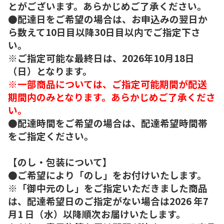
とがございます。あらかじめご了承ください。
●配達日をご希望の場合は、お申込みの翌日か
ら数えて10日目以降30日目以内でご指定下さ
い。
※ご指定可能な最終日は、2026年10月18日
（日）となります。
※一部商品については、ご指定可能期間が配送
期間内のみとなります。あらかじめご了承くださ
い。
●配達時間をご希望の場合は、配達希望時間帯
をご指定ください。
【のし・包装について】
●ご希望により「のし」をお付けいたします。
※「御中元のし」をご指定いただきました商品
は、配達希望日のご指定がない場合は2026 年7
月1 日（水）以降順次お届けいたします。