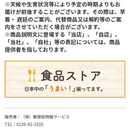
※天候や生育状況等により予定の時期よりもお
届けが前後することがございます。その際は、早
着・ 遅延のご案内、代替商品又は解約等のご案
内をさせていただく場合がございます。
※商品説明文に登場する「当店」、「自店」、
「当社」、「自社」等の表記については、商品
提供者を指しております。
販売者
（株）郵便局物販サービス
TEL
0120-92-2310