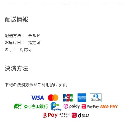
配送情報
配送方法
チルド
お届け日
指定可
のし
対応可
決済方法
下記の決済方法がご利用頂けます。