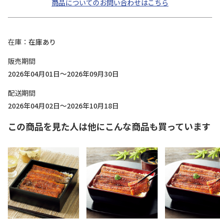
商品についてのお問い合わせはこちら
在庫
在庫あり
販売期間
2026年04月01日～2026年09月30日
配送期間
2026年04月02日～2026年10月18日
この商品を見た人は他にこんな商品も買っています